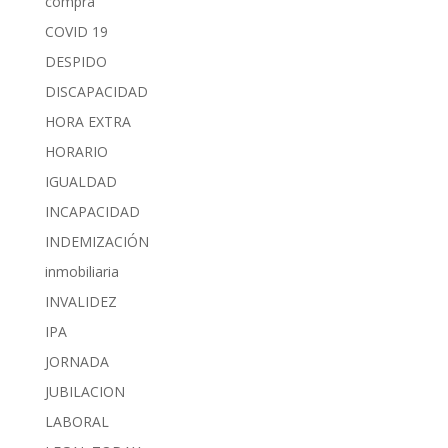
compra
COVID 19
DESPIDO
DISCAPACIDAD
HORA EXTRA
HORARIO
IGUALDAD
INCAPACIDAD
INDEMIZACIÓN
inmobiliaria
INVALIDEZ
IPA
JORNADA
JUBILACION
LABORAL