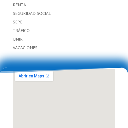
RENTA
SEGURIDAD SOCIAL
SEPE
TRÁFICO
UNIR
VACACIONES