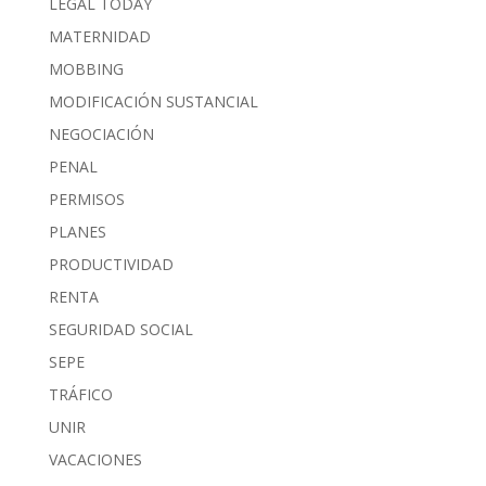
LEGAL TODAY
MATERNIDAD
MOBBING
MODIFICACIÓN SUSTANCIAL
NEGOCIACIÓN
PENAL
PERMISOS
PLANES
PRODUCTIVIDAD
RENTA
SEGURIDAD SOCIAL
SEPE
TRÁFICO
UNIR
VACACIONES