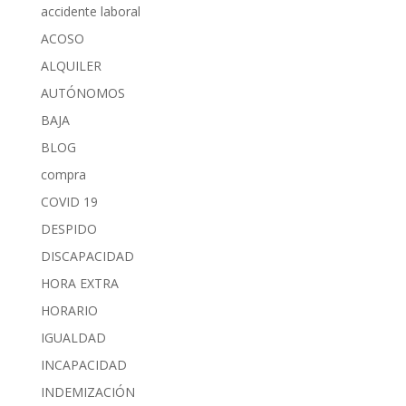
accidente laboral
ACOSO
ALQUILER
AUTÓNOMOS
BAJA
BLOG
compra
COVID 19
DESPIDO
DISCAPACIDAD
HORA EXTRA
HORARIO
IGUALDAD
INCAPACIDAD
INDEMIZACIÓN