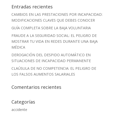
Entradas recientes
CAMBIOS EN LAS PRESTACIONES POR INCAPACIDAD:
MODIFICACIONES CLAVES QUE DEBES CONOCER
GUÍA COMPLETA SOBRE LA BAJA VOLUNTARIA
FRAUDE A LA SEGURIDAD SOCIAL: EL PELIGRO DE
MOSTRAR TU VIDA EN REDES DURANTE UNA BAJA
MÉDICA
DEROGACIÓN DEL DESPIDO AUTOMÁTICO EN
SITUACIONES DE INCAPACIDAD PERMANENTE
CLAÚSULA DE NO COMPETENCIA: EL PELIGRO DE
LOS FALSOS AUMENTOS SALARIALES
Comentarios recientes
Categorías
accidente