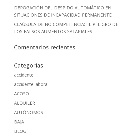
DEROGACIÓN DEL DESPIDO AUTOMÁTICO EN
SITUACIONES DE INCAPACIDAD PERMANENTE
CLAÚSULA DE NO COMPETENCIA: EL PELIGRO DE
LOS FALSOS AUMENTOS SALARIALES
Comentarios recientes
Categorías
accidente
accidente laboral
ACOSO
ALQUILER
AUTÓNOMOS
BAJA
BLOG