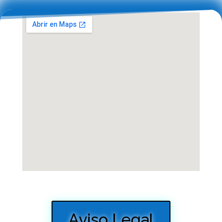
Aviso Legal