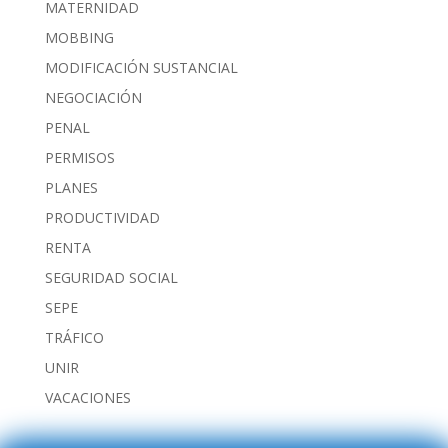
MATERNIDAD
MOBBING
MODIFICACIÓN SUSTANCIAL
NEGOCIACIÓN
PENAL
PERMISOS
PLANES
PRODUCTIVIDAD
RENTA
SEGURIDAD SOCIAL
SEPE
TRÁFICO
UNIR
VACACIONES