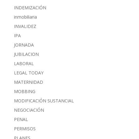
INDEMIZACIÓN
inmobiliaria
INVALIDEZ
IPA
JORNADA
JUBILACION
LABORAL
LEGAL TODAY
MATERNIDAD
MOBBING
MODIFICACIÓN SUSTANCIAL
NEGOCIACIÓN
PENAL
PERMISOS
PLANES