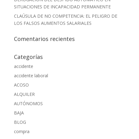
SITUACIONES DE INCAPACIDAD PERMANENTE
CLAÚSULA DE NO COMPETENCIA: EL PELIGRO DE
LOS FALSOS AUMENTOS SALARIALES
Comentarios recientes
Categorías
accidente
accidente laboral
ACOSO
ALQUILER
AUTÓNOMOS
BAJA
BLOG
compra