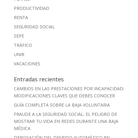
PRODUCTIVIDAD
RENTA
SEGURIDAD SOCIAL
SEPE
TRÁFICO
UNIR
VACACIONES
Entradas recientes
CAMBIOS EN LAS PRESTACIONES POR INCAPACIDAD:
MODIFICACIONES CLAVES QUE DEBES CONOCER
GUÍA COMPLETA SOBRE LA BAJA VOLUNTARIA
FRAUDE A LA SEGURIDAD SOCIAL: EL PELIGRO DE
MOSTRAR TU VIDA EN REDES DURANTE UNA BAJA
MÉDICA
DEROGACIÓN DEL DESPIDO AUTOMÁTICO EN