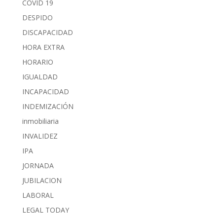
COVID 19
DESPIDO
DISCAPACIDAD
HORA EXTRA
HORARIO
IGUALDAD
INCAPACIDAD
INDEMIZACIÓN
inmobiliaria
INVALIDEZ
IPA
JORNADA
JUBILACION
LABORAL
LEGAL TODAY