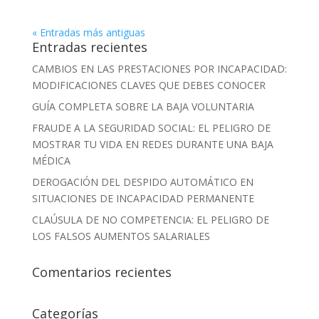
« Entradas más antiguas
Entradas recientes
CAMBIOS EN LAS PRESTACIONES POR INCAPACIDAD:
MODIFICACIONES CLAVES QUE DEBES CONOCER
GUÍA COMPLETA SOBRE LA BAJA VOLUNTARIA
FRAUDE A LA SEGURIDAD SOCIAL: EL PELIGRO DE
MOSTRAR TU VIDA EN REDES DURANTE UNA BAJA
MÉDICA
DEROGACIÓN DEL DESPIDO AUTOMÁTICO EN
SITUACIONES DE INCAPACIDAD PERMANENTE
CLAÚSULA DE NO COMPETENCIA: EL PELIGRO DE
LOS FALSOS AUMENTOS SALARIALES
Comentarios recientes
Categorías