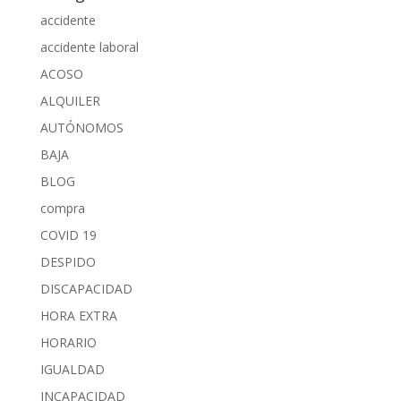
accidente
accidente laboral
ACOSO
ALQUILER
AUTÓNOMOS
BAJA
BLOG
compra
COVID 19
DESPIDO
DISCAPACIDAD
HORA EXTRA
HORARIO
IGUALDAD
INCAPACIDAD