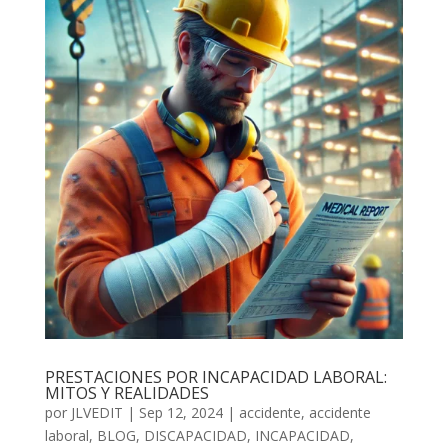
PRESTACIONES POR INCAPACIDAD LABORAL:
MITOS Y REALIDADES
por
JLVEDIT
|
Sep 12, 2024
|
accidente
,
accidente
laboral
,
BLOG
,
DISCAPACIDAD
,
INCAPACIDAD
,