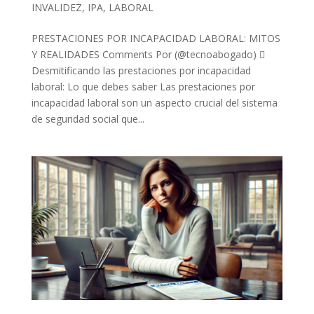
INVALIDEZ
,
IPA
,
LABORAL
PRESTACIONES POR INCAPACIDAD LABORAL: MITOS
Y REALIDADES Comments Por (@tecnoabogado) 
Desmitificando las prestaciones por incapacidad
laboral: Lo que debes saber Las prestaciones por
incapacidad laboral son un aspecto crucial del sistema
de seguridad social que...