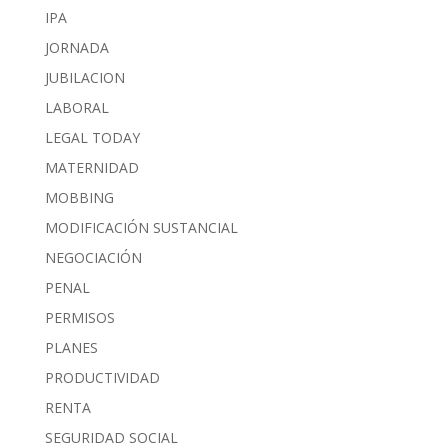
IPA
JORNADA
JUBILACION
LABORAL
LEGAL TODAY
MATERNIDAD
MOBBING
MODIFICACIÓN SUSTANCIAL
NEGOCIACIÓN
PENAL
PERMISOS
PLANES
PRODUCTIVIDAD
RENTA
SEGURIDAD SOCIAL