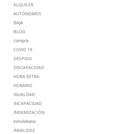
ALQUILER
AUTÓNOMOS
BAJA
BLOG
compra
COVID 19
DESPIDO
DISCAPACIDAD
HORA EXTRA
HORARIO
IGUALDAD
INCAPACIDAD
INDEMIZACIÓN
inmobiliaria
INVALIDEZ