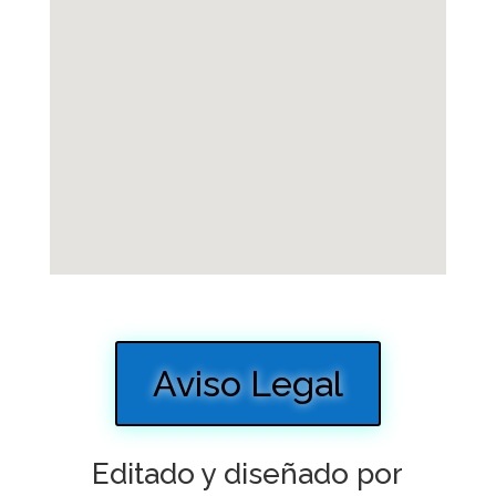
Aviso Legal
Editado y diseñado por