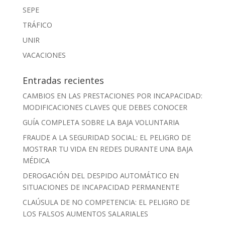
SEPE
TRÁFICO
UNIR
VACACIONES
Entradas recientes
CAMBIOS EN LAS PRESTACIONES POR INCAPACIDAD:
MODIFICACIONES CLAVES QUE DEBES CONOCER
GUÍA COMPLETA SOBRE LA BAJA VOLUNTARIA
FRAUDE A LA SEGURIDAD SOCIAL: EL PELIGRO DE
MOSTRAR TU VIDA EN REDES DURANTE UNA BAJA
MÉDICA
DEROGACIÓN DEL DESPIDO AUTOMÁTICO EN
SITUACIONES DE INCAPACIDAD PERMANENTE
CLAÚSULA DE NO COMPETENCIA: EL PELIGRO DE
LOS FALSOS AUMENTOS SALARIALES