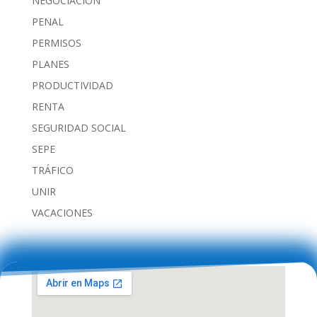
NEGOCIACIÓN
PENAL
PERMISOS
PLANES
PRODUCTIVIDAD
RENTA
SEGURIDAD SOCIAL
SEPE
TRÁFICO
UNIR
VACACIONES