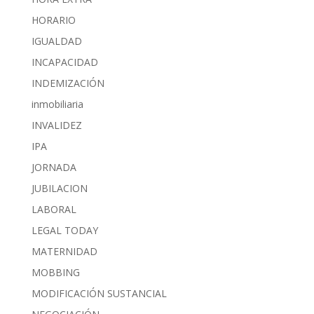
HORARIO
IGUALDAD
INCAPACIDAD
INDEMIZACIÓN
inmobiliaria
INVALIDEZ
IPA
JORNADA
JUBILACION
LABORAL
LEGAL TODAY
MATERNIDAD
MOBBING
MODIFICACIÓN SUSTANCIAL