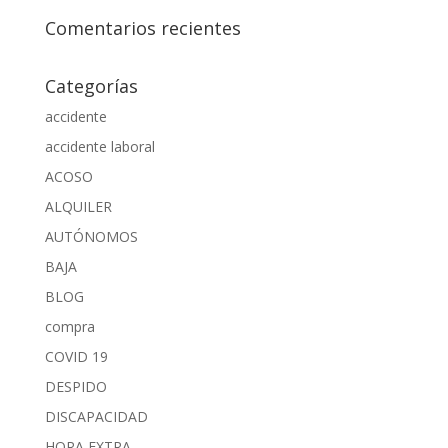
Comentarios recientes
Categorías
accidente
accidente laboral
ACOSO
ALQUILER
AUTÓNOMOS
BAJA
BLOG
compra
COVID 19
DESPIDO
DISCAPACIDAD
HORA EXTRA