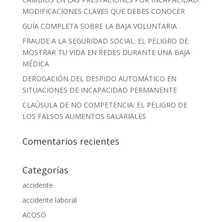
MODIFICACIONES CLAVES QUE DEBES CONOCER
GUÍA COMPLETA SOBRE LA BAJA VOLUNTARIA
FRAUDE A LA SEGURIDAD SOCIAL: EL PELIGRO DE
MOSTRAR TU VIDA EN REDES DURANTE UNA BAJA
MÉDICA
DEROGACIÓN DEL DESPIDO AUTOMÁTICO EN
SITUACIONES DE INCAPACIDAD PERMANENTE
CLAÚSULA DE NO COMPETENCIA: EL PELIGRO DE
LOS FALSOS AUMENTOS SALARIALES
Comentarios recientes
Categorías
accidente
accidente laboral
ACOSO