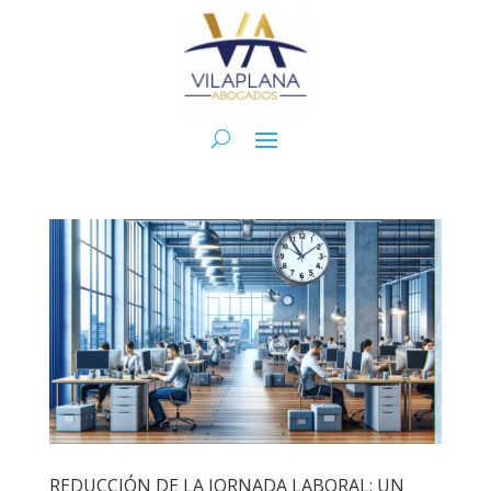
REDUCCIÓN DE LA JORNADA LABORAL: UN