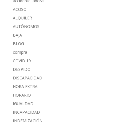
accidente laboral
ACOSO
ALQUILER
AUTÓNOMOS
BAJA
BLOG
compra
COVID 19
DESPIDO
DISCAPACIDAD
HORA EXTRA
HORARIO
IGUALDAD
INCAPACIDAD
INDEMIZACIÓN