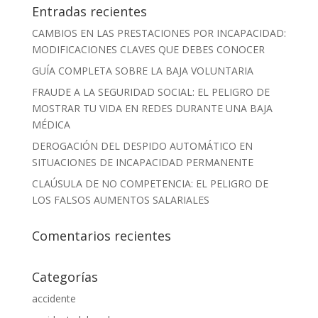
Entradas recientes
CAMBIOS EN LAS PRESTACIONES POR INCAPACIDAD:
MODIFICACIONES CLAVES QUE DEBES CONOCER
GUÍA COMPLETA SOBRE LA BAJA VOLUNTARIA
FRAUDE A LA SEGURIDAD SOCIAL: EL PELIGRO DE
MOSTRAR TU VIDA EN REDES DURANTE UNA BAJA
MÉDICA
DEROGACIÓN DEL DESPIDO AUTOMÁTICO EN
SITUACIONES DE INCAPACIDAD PERMANENTE
CLAÚSULA DE NO COMPETENCIA: EL PELIGRO DE
LOS FALSOS AUMENTOS SALARIALES
Comentarios recientes
Categorías
accidente