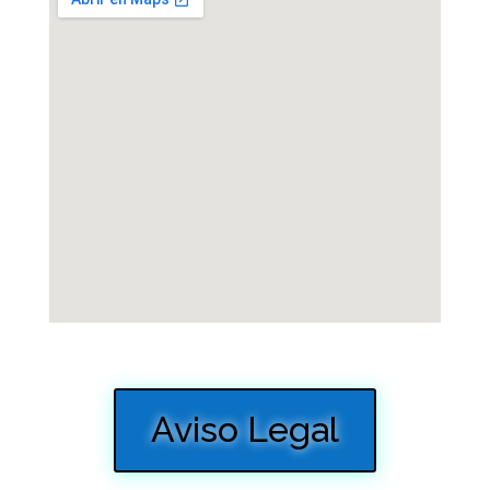
Aviso Legal