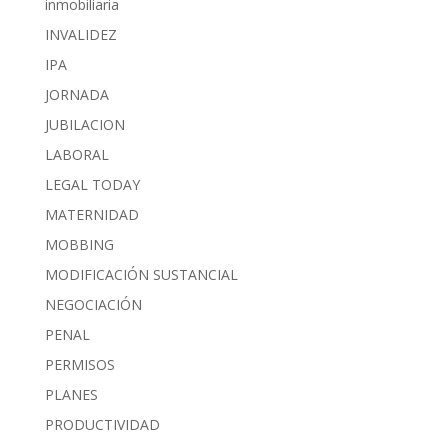
inmobiliaria
INVALIDEZ
IPA
JORNADA
JUBILACION
LABORAL
LEGAL TODAY
MATERNIDAD
MOBBING
MODIFICACIÓN SUSTANCIAL
NEGOCIACIÓN
PENAL
PERMISOS
PLANES
PRODUCTIVIDAD