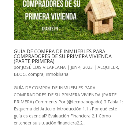
GUÍA DE COMPRA DE INMUEBLES PARA
COMPRADORES DE SU PRIMERA VIVIENDA
(PARTE PRIMERA)
por
JOSÉ LUIS VILAPLANA
|
Jun 4, 2023
|
ALQUILER
,
BLOG
,
compra
,
inmobiliaria
GUÍA DE COMPRA DE INMUEBLES PARA
COMPRADORES DE SU PRIMERA VIVIENDA (PARTE
PRIMERA) Comments Por (@tecnoabogado)  Tabla 1:
Esquema del Artículo Introducción 1.1 ¿Por qué este
guía es esencial? Evaluación Financiera 2.1 Cómo
entender su situación financiera2.2...