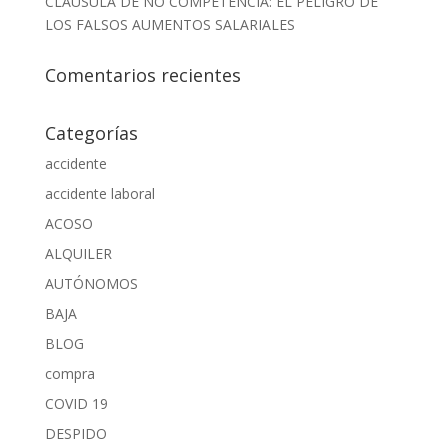
CLAÚSULA DE NO COMPETENCIA: EL PELIGRO DE
LOS FALSOS AUMENTOS SALARIALES
Comentarios recientes
Categorías
accidente
accidente laboral
ACOSO
ALQUILER
AUTÓNOMOS
BAJA
BLOG
compra
COVID 19
DESPIDO