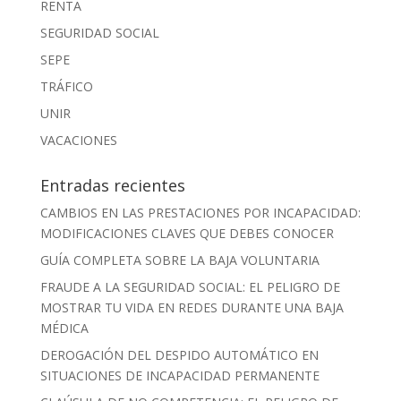
RENTA
SEGURIDAD SOCIAL
SEPE
TRÁFICO
UNIR
VACACIONES
Entradas recientes
CAMBIOS EN LAS PRESTACIONES POR INCAPACIDAD:
MODIFICACIONES CLAVES QUE DEBES CONOCER
GUÍA COMPLETA SOBRE LA BAJA VOLUNTARIA
FRAUDE A LA SEGURIDAD SOCIAL: EL PELIGRO DE
MOSTRAR TU VIDA EN REDES DURANTE UNA BAJA
MÉDICA
DEROGACIÓN DEL DESPIDO AUTOMÁTICO EN
SITUACIONES DE INCAPACIDAD PERMANENTE