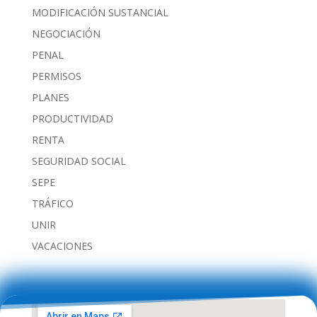
MODIFICACIÓN SUSTANCIAL
NEGOCIACIÓN
PENAL
PERMISOS
PLANES
PRODUCTIVIDAD
RENTA
SEGURIDAD SOCIAL
SEPE
TRÁFICO
UNIR
VACACIONES