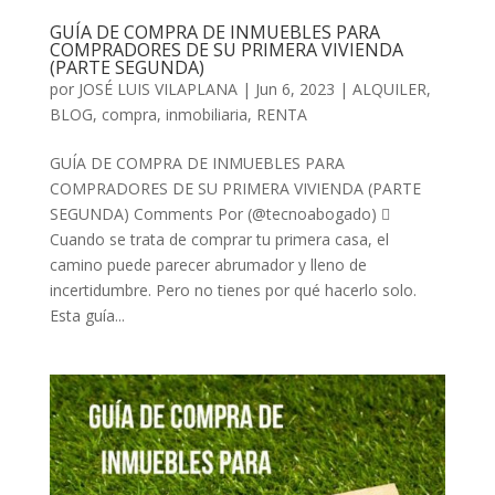
GUÍA DE COMPRA DE INMUEBLES PARA
COMPRADORES DE SU PRIMERA VIVIENDA
(PARTE SEGUNDA)
por
JOSÉ LUIS VILAPLANA
|
Jun 6, 2023
|
ALQUILER
,
BLOG
,
compra
,
inmobiliaria
,
RENTA
GUÍA DE COMPRA DE INMUEBLES PARA
COMPRADORES DE SU PRIMERA VIVIENDA (PARTE
SEGUNDA) Comments Por (@tecnoabogado) 
Cuando se trata de comprar tu primera casa, el
camino puede parecer abrumador y lleno de
incertidumbre. Pero no tienes por qué hacerlo solo.
Esta guía...