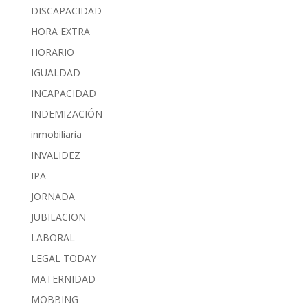
DISCAPACIDAD
HORA EXTRA
HORARIO
IGUALDAD
INCAPACIDAD
INDEMIZACIÓN
inmobiliaria
INVALIDEZ
IPA
JORNADA
JUBILACION
LABORAL
LEGAL TODAY
MATERNIDAD
MOBBING