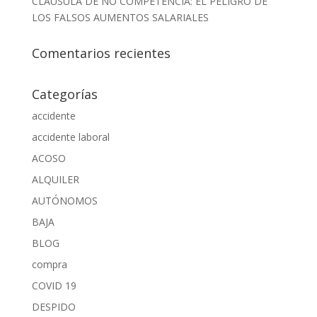
CLAÚSULA DE NO COMPETENCIA: EL PELIGRO DE
LOS FALSOS AUMENTOS SALARIALES
Comentarios recientes
Categorías
accidente
accidente laboral
ACOSO
ALQUILER
AUTÓNOMOS
BAJA
BLOG
compra
COVID 19
DESPIDO