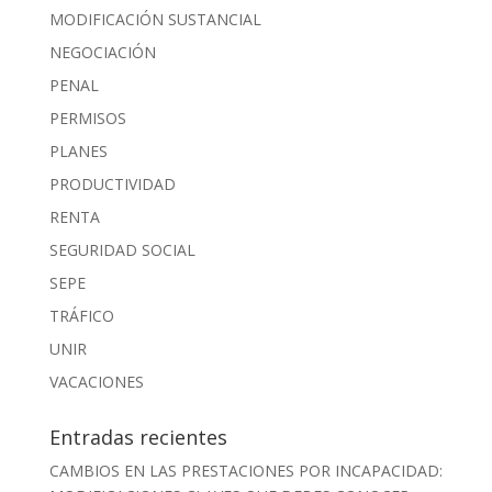
MODIFICACIÓN SUSTANCIAL
NEGOCIACIÓN
PENAL
PERMISOS
PLANES
PRODUCTIVIDAD
RENTA
SEGURIDAD SOCIAL
SEPE
TRÁFICO
UNIR
VACACIONES
Entradas recientes
CAMBIOS EN LAS PRESTACIONES POR INCAPACIDAD: