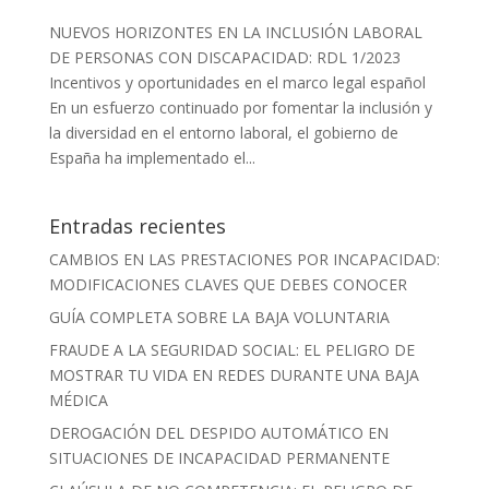
NUEVOS HORIZONTES EN LA INCLUSIÓN LABORAL
DE PERSONAS CON DISCAPACIDAD: RDL 1/2023
Incentivos y oportunidades en el marco legal español
En un esfuerzo continuado por fomentar la inclusión y
la diversidad en el entorno laboral, el gobierno de
España ha implementado el...
Entradas recientes
CAMBIOS EN LAS PRESTACIONES POR INCAPACIDAD:
MODIFICACIONES CLAVES QUE DEBES CONOCER
GUÍA COMPLETA SOBRE LA BAJA VOLUNTARIA
FRAUDE A LA SEGURIDAD SOCIAL: EL PELIGRO DE
MOSTRAR TU VIDA EN REDES DURANTE UNA BAJA
MÉDICA
DEROGACIÓN DEL DESPIDO AUTOMÁTICO EN
SITUACIONES DE INCAPACIDAD PERMANENTE