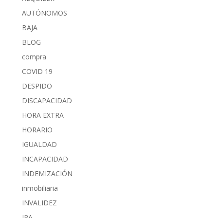
AUTÓNOMOS
BAJA
BLOG
compra
COVID 19
DESPIDO
DISCAPACIDAD
HORA EXTRA
HORARIO
IGUALDAD
INCAPACIDAD
INDEMIZACIÓN
inmobiliaria
INVALIDEZ
IPA