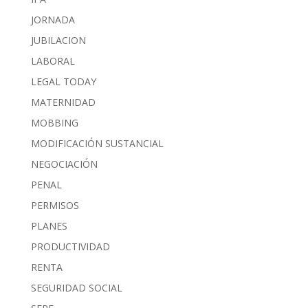
JORNADA
JUBILACION
LABORAL
LEGAL TODAY
MATERNIDAD
MOBBING
MODIFICACIÓN SUSTANCIAL
NEGOCIACIÓN
PENAL
PERMISOS
PLANES
PRODUCTIVIDAD
RENTA
SEGURIDAD SOCIAL