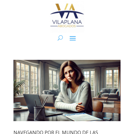
NAVEGANDO POR EL MUNDO DE LAS