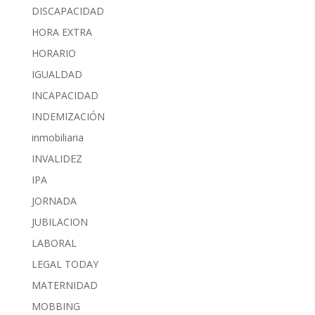
DISCAPACIDAD
HORA EXTRA
HORARIO
IGUALDAD
INCAPACIDAD
INDEMIZACIÓN
inmobiliaria
INVALIDEZ
IPA
JORNADA
JUBILACION
LABORAL
LEGAL TODAY
MATERNIDAD
MOBBING