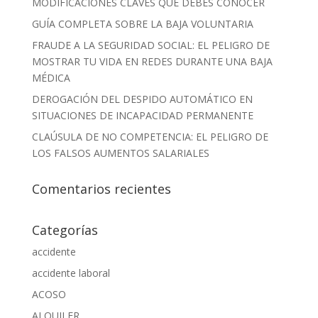
MODIFICACIONES CLAVES QUE DEBES CONOCER
GUÍA COMPLETA SOBRE LA BAJA VOLUNTARIA
FRAUDE A LA SEGURIDAD SOCIAL: EL PELIGRO DE
MOSTRAR TU VIDA EN REDES DURANTE UNA BAJA
MÉDICA
DEROGACIÓN DEL DESPIDO AUTOMÁTICO EN
SITUACIONES DE INCAPACIDAD PERMANENTE
CLAÚSULA DE NO COMPETENCIA: EL PELIGRO DE
LOS FALSOS AUMENTOS SALARIALES
Comentarios recientes
Categorías
accidente
accidente laboral
ACOSO
ALQUILER