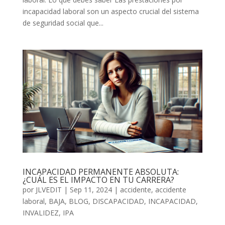
incapacidad laboral son un aspecto crucial del sistema
de seguridad social que...
INCAPACIDAD PERMANENTE ABSOLUTA:
¿CUÁL ES EL IMPACTO EN TU CARRERA?
por
JLVEDIT
|
Sep 11, 2024
|
accidente
,
accidente
laboral
,
BAJA
,
BLOG
,
DISCAPACIDAD
,
INCAPACIDAD
,
INVALIDEZ
,
IPA