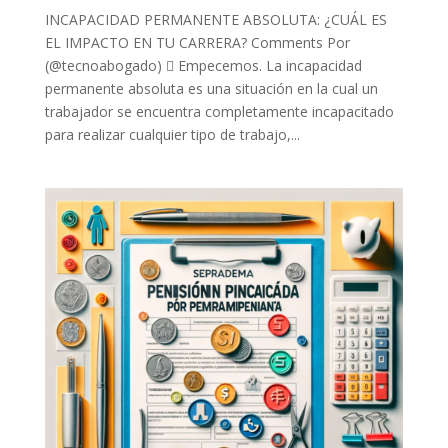
INCAPACIDAD PERMANENTE ABSOLUTA: ¿CUÁL ES
EL IMPACTO EN TU CARRERA? Comments Por
(@tecnoabogado)  Empecemos. La incapacidad
permanente absoluta es una situación en la cual un
trabajador se encuentra completamente incapacitado
para realizar cualquier tipo de trabajo,...