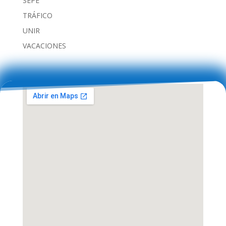
SEPE
TRÁFICO
UNIR
VACACIONES