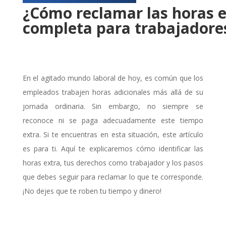
¿Cómo reclamar las horas 
completa para trabajadore
En el agitado mundo laboral de hoy, es común que los
empleados trabajen horas adicionales más allá de su
jornada ordinaria. Sin embargo, no siempre se
reconoce ni se paga adecuadamente este tiempo
extra. Si te encuentras en esta situación, este artículo
es para ti. Aquí te explicaremos cómo identificar las
horas extra, tus derechos como trabajador y los pasos
que debes seguir para reclamar lo que te corresponde.
¡No dejes que te roben tu tiempo y dinero!