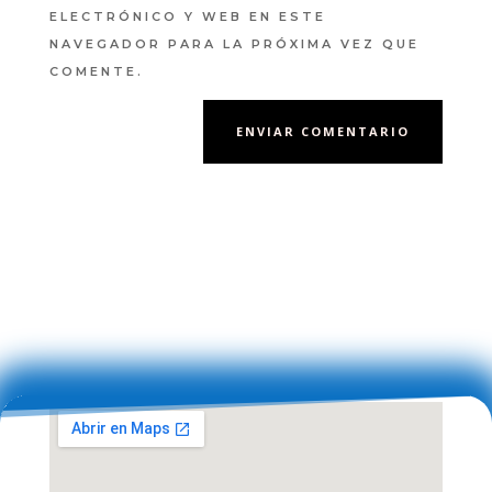
ELECTRÓNICO Y WEB EN ESTE
NAVEGADOR PARA LA PRÓXIMA VEZ QUE
COMENTE.
ENVIAR COMENTARIO