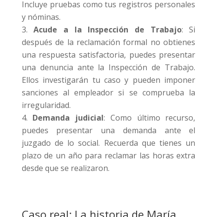
Incluye pruebas como tus registros personales
y nóminas.
Acude a la Inspección de Trabajo
: Si
después de la reclamación formal no obtienes
una respuesta satisfactoria, puedes presentar
una denuncia ante la Inspección de Trabajo.
Ellos investigarán tu caso y pueden imponer
sanciones al empleador si se comprueba la
irregularidad.
Demanda judicial
: Como último recurso,
puedes presentar una demanda ante el
juzgado de lo social. Recuerda que tienes un
plazo de un año para reclamar las horas extra
desde que se realizaron.
Caso real: La historia de María