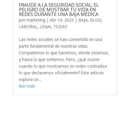
FRAUDE A LA SEGURIDAD SOCIAL: EL
PELIGRO DE MOSTRAR TU VIDA EN
REDES DURANTE UNA BAJA MÉDICA
por
marketing
|
Abr 10, 2025
|
BAJA
,
BLOG
,
LABORAL
,
LEGAL TODAY
Las redes sociales se han convertido en una
parte fundamental de nuestras vidas.
Compartimos lo que hacemos, dónde estamos,
y hasta lo que sentimos. Pero, ¿qué ocurre
cuando lo que mostramos en redes contradice
lo que declaramos oficialmente? Este artículo
explora un...
leer más