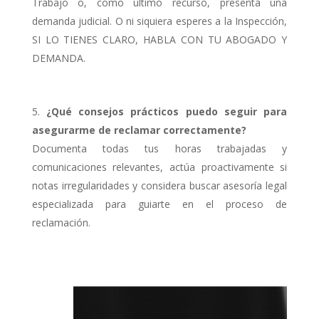
Trabajo o, como último recurso, presenta una
demanda judicial. O ni siquiera esperes a la Inspección,
SI LO TIENES CLARO, HABLA CON TU ABOGADO Y
DEMANDA.
¿Qué consejos prácticos puedo seguir para
asegurarme de reclamar correctamente?
Documenta todas tus horas trabajadas y
comunicaciones relevantes, actúa proactivamente si
notas irregularidades y considera buscar asesoría legal
especializada para guiarte en el proceso de
reclamación.