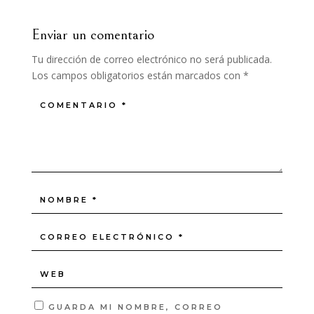
Enviar un comentario
Tu dirección de correo electrónico no será publicada.
Los campos obligatorios están marcados con
*
GUARDA MI NOMBRE, CORREO