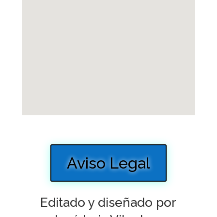
Aviso Legal
Editado y diseñado por