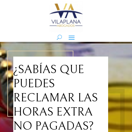
¿SABÍAS QUE
PUEDES
RECLAMAR LAS
HORAS EXTRA
NO PAGADAS?