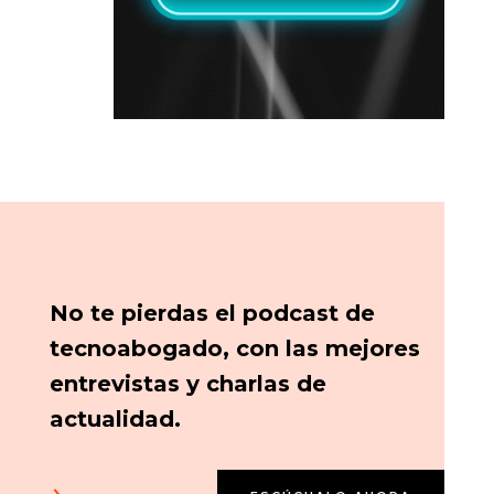
No te pierdas el podcast de
tecnoabogado, con las mejores
entrevistas y charlas de
actualidad.