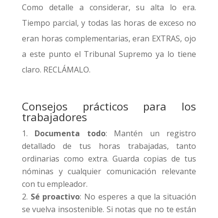
Como detalle a considerar, su alta lo era.
Tiempo parcial, y todas las horas de exceso no
eran horas complementarias, eran EXTRAS, ojo
a este punto el Tribunal Supremo ya lo tiene
claro. RECLÁMALO.
Consejos prácticos para los
trabajadores
Documenta todo
: Mantén un registro
detallado de tus horas trabajadas, tanto
ordinarias como extra. Guarda copias de tus
nóminas y cualquier comunicación relevante
con tu empleador.
Sé proactivo
: No esperes a que la situación
se vuelva insostenible. Si notas que no te están