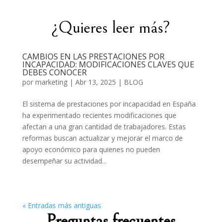
¿Quieres leer más?
CAMBIOS EN LAS PRESTACIONES POR
INCAPACIDAD: MODIFICACIONES CLAVES QUE
DEBES CONOCER
por
marketing
|
Abr 13, 2025
|
BLOG
El sistema de prestaciones por incapacidad en España
ha experimentado recientes modificaciones que
afectan a una gran cantidad de trabajadores. Estas
reformas buscan actualizar y mejorar el marco de
apoyo económico para quienes no pueden
desempeñar su actividad...
« Entradas más antiguas
Preguntas frecuentes