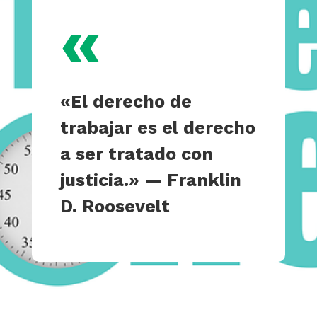
«
«El derecho de
trabajar es el derecho
a ser tratado con
justicia.» —
Franklin
D. Roosevelt