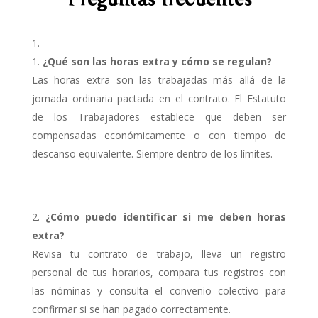
¿Qué son las horas extra y cómo se regulan?
Las horas extra son las trabajadas más allá de la
jornada ordinaria pactada en el contrato. El Estatuto
de los Trabajadores establece que deben ser
compensadas económicamente o con tiempo de
descanso equivalente. Siempre dentro de los límites.
¿Cómo puedo identificar si me deben horas
extra?
Revisa tu contrato de trabajo, lleva un registro
personal de tus horarios, compara tus registros con
las nóminas y consulta el convenio colectivo para
confirmar si se han pagado correctamente.