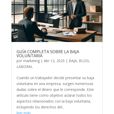
GUÍA COMPLETA SOBRE LA BAJA
VOLUNTARIA
por
marketing
|
Abr 12, 2025
|
BAJA
,
BLOG
,
LABORAL
Cuando un trabajador decide presentar su baja
voluntaria en una empresa, surgen numerosas
dudas sobre el dinero que le corresponde. Este
artículo tiene como objetivo aclarar todos los
aspectos relacionados con la baja voluntaria,
incluyendo los derechos del...
leer más