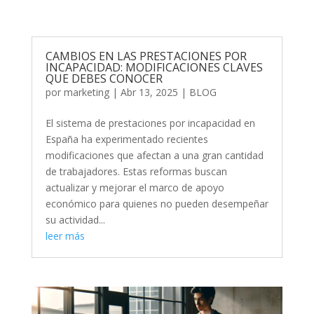
CAMBIOS EN LAS PRESTACIONES POR
INCAPACIDAD: MODIFICACIONES CLAVES
QUE DEBES CONOCER
por
marketing
|
Abr 13, 2025
|
BLOG
El sistema de prestaciones por incapacidad en
España ha experimentado recientes
modificaciones que afectan a una gran cantidad
de trabajadores. Estas reformas buscan
actualizar y mejorar el marco de apoyo
económico para quienes no pueden desempeñar
su actividad...
leer más