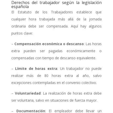
Derechos del trabajador según la legislación
española
El Estatuto de los Trabajadores establece que
cualquier hora trabajada más allá de la jornada
ordinaria debe ser compensada. Aquí hay algunos
puntos clave:
–
Compensación económica o descanso
: Las horas
extra pueden ser pagadas económicamente o
compensadas con tiempo de descanso equivalente.
–
Límite de horas extra
: Un trabajador no puede
realizar más de 80 horas extra al año, salvo
excepciones contempladas en el convenio colectivo.
–
Voluntariedad
: La realización de horas extra debe
ser voluntaria, salvo en situaciones de fuerza mayor.
–
Documentación
: El empleador debe llevar un