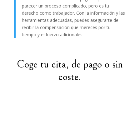
parecer un proceso complicado, pero es tu
derecho como trabajador. Con la información y las
herramientas adecuadas, puedes asegurarte de
recibir la compensación que mereces por tu
tiempo y esfuerzo adicionales.
Coge tu cita, de pago o sin
coste.