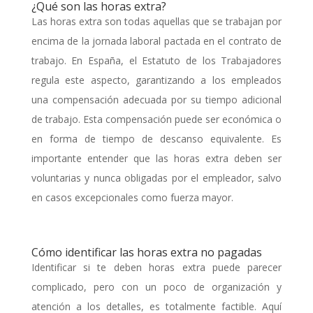
¿Qué son las horas extra?
Las horas extra son todas aquellas que se trabajan por
encima de la jornada laboral pactada en el contrato de
trabajo. En España, el Estatuto de los Trabajadores
regula este aspecto, garantizando a los empleados
una compensación adecuada por su tiempo adicional
de trabajo. Esta compensación puede ser económica o
en forma de tiempo de descanso equivalente. Es
importante entender que las horas extra deben ser
voluntarias y nunca obligadas por el empleador, salvo
en casos excepcionales como fuerza mayor.
Cómo identificar las horas extra no pagadas
Identificar si te deben horas extra puede parecer
complicado, pero con un poco de organización y
atención a los detalles, es totalmente factible. Aquí