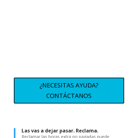
¿NECESITAS AYUDA?
CONTÁCTANOS
Las vas a dejar pasar. Reclama.
Reclamar las horas extra no pagadas puede