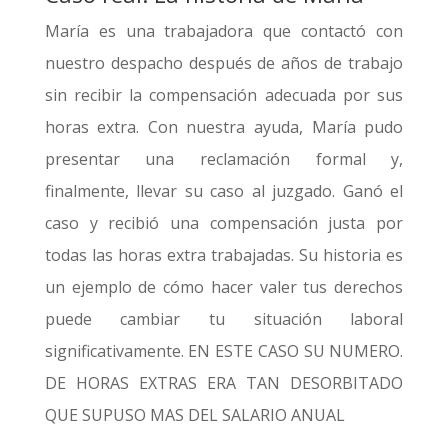
María es una trabajadora que contactó con
nuestro despacho después de años de trabajo
sin recibir la compensación adecuada por sus
horas extra. Con nuestra ayuda, María pudo
presentar una reclamación formal y,
finalmente, llevar su caso al juzgado. Ganó el
caso y recibió una compensación justa por
todas las horas extra trabajadas. Su historia es
un ejemplo de cómo hacer valer tus derechos
puede cambiar tu situación laboral
significativamente. EN ESTE CASO SU NUMERO.
DE HORAS EXTRAS ERA TAN DESORBITADO
QUE SUPUSO MAS DEL SALARIO ANUAL