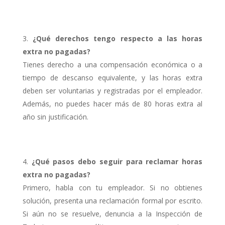
¿Qué derechos tengo respecto a las horas
extra no pagadas?
Tienes derecho a una compensación económica o a
tiempo de descanso equivalente, y las horas extra
deben ser voluntarias y registradas por el empleador.
Además, no puedes hacer más de 80 horas extra al
año sin justificación.
¿Qué pasos debo seguir para reclamar horas
extra no pagadas?
Primero, habla con tu empleador. Si no obtienes
solución, presenta una reclamación formal por escrito.
Si aún no se resuelve, denuncia a la Inspección de