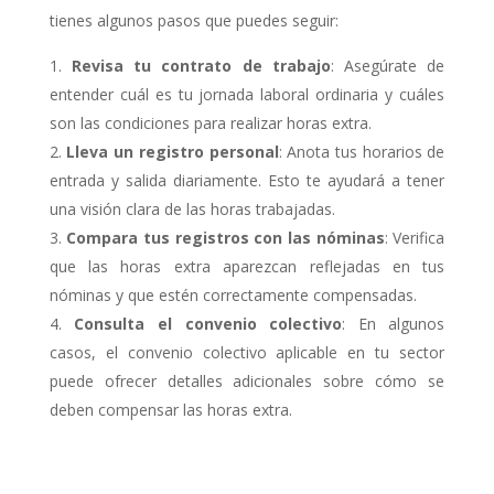
tienes algunos pasos que puedes seguir:
Revisa tu contrato de trabajo
: Asegúrate de
entender cuál es tu jornada laboral ordinaria y cuáles
son las condiciones para realizar horas extra.
Lleva un registro personal
: Anota tus horarios de
entrada y salida diariamente. Esto te ayudará a tener
una visión clara de las horas trabajadas.
Compara tus registros con las nóminas
: Verifica
que las horas extra aparezcan reflejadas en tus
nóminas y que estén correctamente compensadas.
Consulta el convenio colectivo
: En algunos
casos, el convenio colectivo aplicable en tu sector
puede ofrecer detalles adicionales sobre cómo se
deben compensar las horas extra.