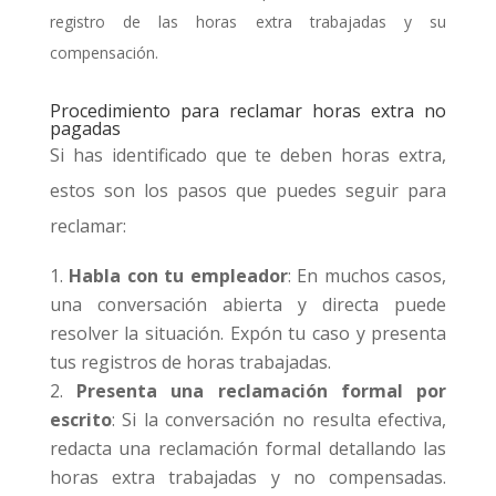
registro de las horas extra trabajadas y su
compensación.
Procedimiento para reclamar horas extra no
pagadas
Si has identificado que te deben horas extra,
estos son los pasos que puedes seguir para
reclamar:
Habla con tu empleador
: En muchos casos,
una conversación abierta y directa puede
resolver la situación. Expón tu caso y presenta
tus registros de horas trabajadas.
Presenta una reclamación formal por
escrito
: Si la conversación no resulta efectiva,
redacta una reclamación formal detallando las
horas extra trabajadas y no compensadas.