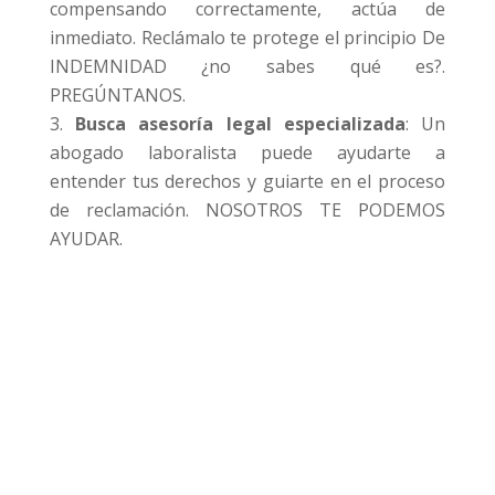
compensando correctamente, actúa de
inmediato. Reclámalo te protege el principio De
INDEMNIDAD ¿no sabes qué es?.
PREGÚNTANOS.
Busca asesoría legal especializada
: Un
abogado laboralista puede ayudarte a
entender tus derechos y guiarte en el proceso
de reclamación. NOSOTROS TE PODEMOS
AYUDAR.