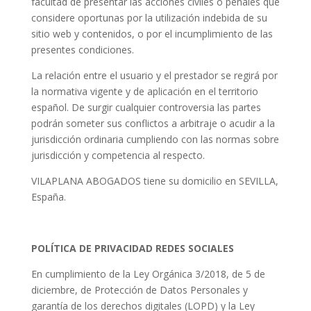
facultad de presentar las acciones civiles o penales que
considere oportunas por la utilización indebida de su
sitio web y contenidos, o por el incumplimiento de las
presentes condiciones.
La relación entre el usuario y el prestador se regirá por
la normativa vigente y de aplicación en el territorio
español. De surgir cualquier controversia las partes
podrán someter sus conflictos a arbitraje o acudir a la
jurisdicción ordinaria cumpliendo con las normas sobre
jurisdicción y competencia al respecto.
VILAPLANA ABOGADOS tiene su domicilio en SEVILLA,
España.
POLÍTICA DE PRIVACIDAD REDES SOCIALES
En cumplimiento de la Ley Orgánica 3/2018, de 5 de
diciembre, de Protección de Datos Personales y
garantía de los derechos digitales (LOPD) y la Ley