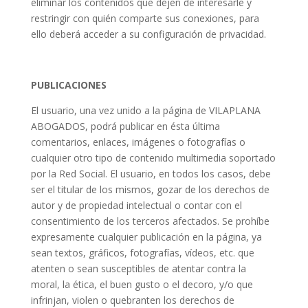
eliminar los contenidos que dejen de interesarle y
restringir con quién comparte sus conexiones, para
ello deberá acceder a su configuración de privacidad.
PUBLICACIONES
El usuario, una vez unido a la página de VILAPLANA
ABOGADOS, podrá publicar en ésta última
comentarios, enlaces, imágenes o fotografías o
cualquier otro tipo de contenido multimedia soportado
por la Red Social. El usuario, en todos los casos, debe
ser el titular de los mismos, gozar de los derechos de
autor y de propiedad intelectual o contar con el
consentimiento de los terceros afectados. Se prohíbe
expresamente cualquier publicación en la página, ya
sean textos, gráficos, fotografías, vídeos, etc. que
atenten o sean susceptibles de atentar contra la
moral, la ética, el buen gusto o el decoro, y/o que
infrinjan, violen o quebranten los derechos de