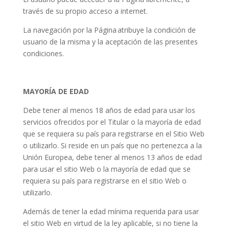
través de su propio acceso a internet.
La navegación por la Página atribuye la condición de
usuario de la misma y la aceptación de las presentes
condiciones.
MAYORÍA DE EDAD
Debe tener al menos 18 años de edad para usar los
servicios ofrecidos por el Titular o la mayoría de edad
que se requiera su país para registrarse en el Sitio Web
o utilizarlo. Si reside en un país que no pertenezca a la
Unión Europea, debe tener al menos 13 años de edad
para usar el sitio Web o la mayoría de edad que se
requiera su país para registrarse en el sitio Web o
utilizarlo.
Además de tener la edad mínima requerida para usar
el sitio Web en virtud de la ley aplicable, si no tiene la