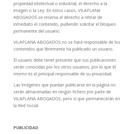
propiedad intelectual o industrial, el derecho a la
imagen o la Ley. En estos casos, VILAPLANA
ABOGADOS se reserva el derecho a retirar de
inmediato el contenido, pudiendo solicitar el bloqueo
permanente del usuario.
VILAPLANA ABOGADOS no se hará responsable de los
contenidos que libremente ha publicado un usuario.
El usuario debe tener presente que sus publicaciones
serán conocidas por los otros usuarios, por lo que él
mismo es el principal responsable de su privacidad.
Las imágenes que puedan publicarse en la página no
serán almacenadas en ningún fichero por parte de
VILAPLANA ABOGADOS, pero sí que permanecerán en
la Red Social.
PUBLICIDAD