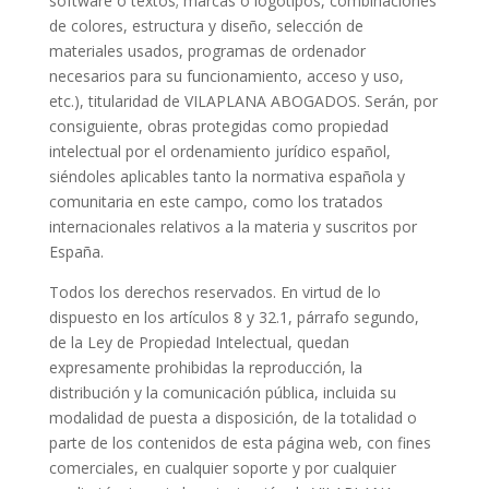
software o textos; marcas o logotipos, combinaciones
de colores, estructura y diseño, selección de
materiales usados, programas de ordenador
necesarios para su funcionamiento, acceso y uso,
etc.), titularidad de VILAPLANA ABOGADOS. Serán, por
consiguiente, obras protegidas como propiedad
intelectual por el ordenamiento jurídico español,
siéndoles aplicables tanto la normativa española y
comunitaria en este campo, como los tratados
internacionales relativos a la materia y suscritos por
España.
Todos los derechos reservados. En virtud de lo
dispuesto en los artículos 8 y 32.1, párrafo segundo,
de la Ley de Propiedad Intelectual, quedan
expresamente prohibidas la reproducción, la
distribución y la comunicación pública, incluida su
modalidad de puesta a disposición, de la totalidad o
parte de los contenidos de esta página web, con fines
comerciales, en cualquier soporte y por cualquier