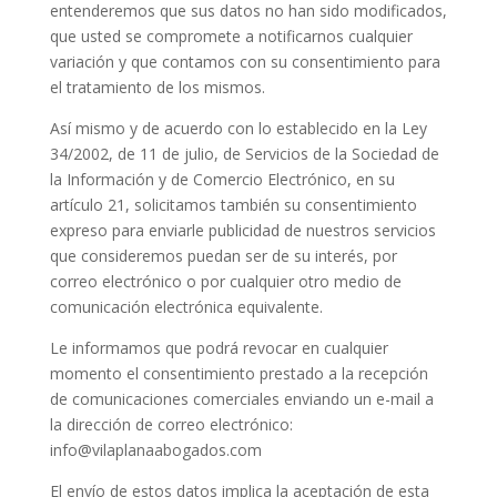
entenderemos que sus datos no han sido modificados,
que usted se compromete a notificarnos cualquier
variación y que contamos con su consentimiento para
el tratamiento de los mismos.
Así mismo y de acuerdo con lo establecido en la Ley
34/2002, de 11 de julio, de Servicios de la Sociedad de
la Información y de Comercio Electrónico, en su
artículo 21, solicitamos también su consentimiento
expreso para enviarle publicidad de nuestros servicios
que consideremos puedan ser de su interés, por
correo electrónico o por cualquier otro medio de
comunicación electrónica equivalente.
Le informamos que podrá revocar en cualquier
momento el consentimiento prestado a la recepción
de comunicaciones comerciales enviando un e-mail a
la dirección de correo electrónico:
info@vilaplanaabogados.com
El envío de estos datos implica la aceptación de esta