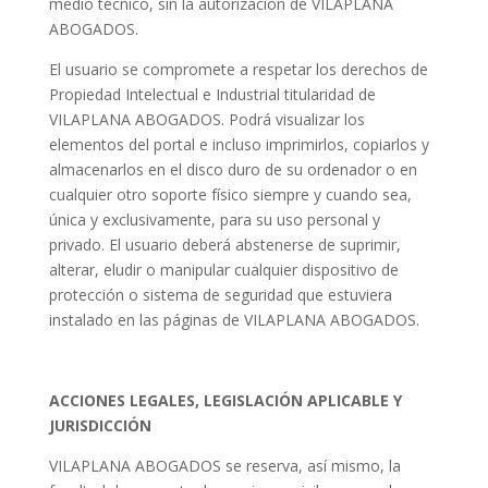
medio técnico, sin la autorización de VILAPLANA
ABOGADOS.
El usuario se compromete a respetar los derechos de
Propiedad Intelectual e Industrial titularidad de
VILAPLANA ABOGADOS. Podrá visualizar los
elementos del portal e incluso imprimirlos, copiarlos y
almacenarlos en el disco duro de su ordenador o en
cualquier otro soporte físico siempre y cuando sea,
única y exclusivamente, para su uso personal y
privado. El usuario deberá abstenerse de suprimir,
alterar, eludir o manipular cualquier dispositivo de
protección o sistema de seguridad que estuviera
instalado en las páginas de VILAPLANA ABOGADOS.
ACCIONES LEGALES, LEGISLACIÓN APLICABLE Y
JURISDICCIÓN
VILAPLANA ABOGADOS se reserva, así mismo, la