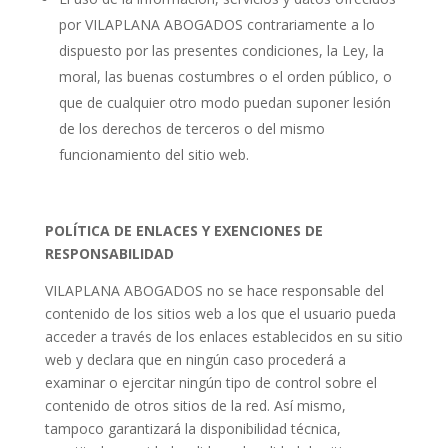
por VILAPLANA ABOGADOS contrariamente a lo
dispuesto por las presentes condiciones, la Ley, la
moral, las buenas costumbres o el orden público, o
que de cualquier otro modo puedan suponer lesión
de los derechos de terceros o del mismo
funcionamiento del sitio web.
POLÍTICA DE ENLACES Y EXENCIONES DE
RESPONSABILIDAD
VILAPLANA ABOGADOS no se hace responsable del
contenido de los sitios web a los que el usuario pueda
acceder a través de los enlaces establecidos en su sitio
web y declara que en ningún caso procederá a
examinar o ejercitar ningún tipo de control sobre el
contenido de otros sitios de la red. Así mismo,
tampoco garantizará la disponibilidad técnica,