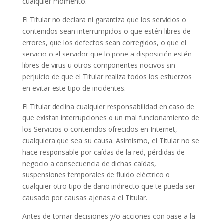
cualquier momento.
El Titular no declara ni garantiza que los servicios o
contenidos sean interrumpidos o que estén libres de
errores, que los defectos sean corregidos, o que el
servicio o el servidor que lo pone a disposición estén
libres de virus u otros componentes nocivos sin
perjuicio de que el Titular realiza todos los esfuerzos
en evitar este tipo de incidentes.
El Titular declina cualquier responsabilidad en caso de
que existan interrupciones o un mal funcionamiento de
los Servicios o contenidos ofrecidos en Internet,
cualquiera que sea su causa. Asimismo, el Titular no se
hace responsable por caídas de la red, pérdidas de
negocio a consecuencia de dichas caídas,
suspensiones temporales de fluido eléctrico o
cualquier otro tipo de daño indirecto que te pueda ser
causado por causas ajenas a el Titular.
Antes de tomar decisiones y/o acciones con base a la