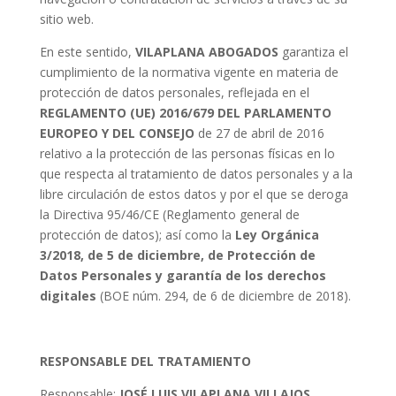
sitio web.
En este sentido,
VILAPLANA ABOGADOS
garantiza el
cumplimiento de la normativa vigente en materia de
protección de datos personales, reflejada en el
REGLAMENTO (UE) 2016/679 DEL PARLAMENTO
EUROPEO Y DEL CONSEJO
de 27 de abril de 2016
relativo a la protección de las personas físicas en lo
que respecta al tratamiento de datos personales y a la
libre circulación de estos datos y por el que se deroga
la Directiva 95/46/CE (Reglamento general de
protección de datos); así como la
Ley Orgánica
3/2018, de 5 de diciembre, de Protección de
Datos Personales y garantía de los derechos
digitales
(BOE núm. 294, de 6 de diciembre de 2018).
RESPONSABLE DEL TRATAMIENTO
Responsable:
JOSÉ LUIS VILAPLANA VILLAJOS.