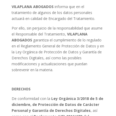
VILAPLANA ABOGADOS
informa que en el
tratamiento de algunos de los datos personales
actuará en calidad de Encargado del Tratamiento.
Por ello, sin perjuicio de la responsabilidad que asume
el Responsable del Tratamiento,
VILAPLANA
ABOGADOS
garantiza el cumplimiento de lo regulado
en el Reglamento General de Protección de Datos y en
la Ley Orgánica de Protección de Datos y Garantía de
Derechos Digitales, así como las posibles
modificaciones y actualizaciones que puedan
sobrevenir en la materia.
DERECHOS
De conformidad con la
Ley Orgánica 3/2018 de 5 de
diciembre, de Protección de Datos de Carácter
Personal y Garantía de Derechos Digitales
, así