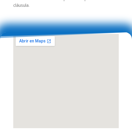
cláusula.