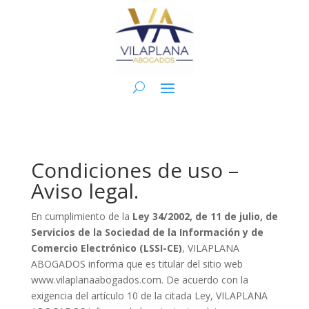
Condiciones de uso –
Aviso legal.
En cumplimiento de la
Ley 34/2002, de 11 de julio, de
Servicios de la Sociedad de la Información y de
Comercio Electrónico (LSSI-CE)
, VILAPLANA
ABOGADOS informa que es titular del sitio web
www.vilaplanaabogados.com. De acuerdo con la
exigencia del artículo 10 de la citada Ley, VILAPLANA