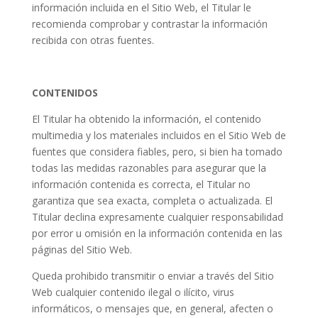
información incluida en el Sitio Web, el Titular le
recomienda comprobar y contrastar la información
recibida con otras fuentes.
CONTENIDOS
El Titular ha obtenido la información, el contenido
multimedia y los materiales incluidos en el Sitio Web de
fuentes que considera fiables, pero, si bien ha tomado
todas las medidas razonables para asegurar que la
información contenida es correcta, el Titular no
garantiza que sea exacta, completa o actualizada. El
Titular declina expresamente cualquier responsabilidad
por error u omisión en la información contenida en las
páginas del Sitio Web.
Queda prohibido transmitir o enviar a través del Sitio
Web cualquier contenido ilegal o ilícito, virus
informáticos, o mensajes que, en general, afecten o