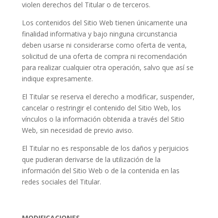
violen derechos del Titular o de terceros.
Los contenidos del Sitio Web tienen únicamente una
finalidad informativa y bajo ninguna circunstancia
deben usarse ni considerarse como oferta de venta,
solicitud de una oferta de compra ni recomendación
para realizar cualquier otra operación, salvo que así se
indique expresamente.
El Titular se reserva el derecho a modificar, suspender,
cancelar o restringir el contenido del Sitio Web, los
vínculos o la información obtenida a través del Sitio
Web, sin necesidad de previo aviso.
El Titular no es responsable de los daños y perjuicios
que pudieran derivarse de la utilización de la
información del Sitio Web o de la contenida en las
redes sociales del Titular.
MODIFICACIONES