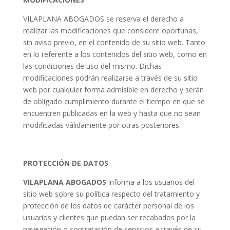
VILAPLANA ABOGADOS se reserva el derecho a
realizar las modificaciones que considere oportunas,
sin aviso previo, en el contenido de su sitio web. Tanto
en lo referente a los contenidos del sitio web, como en
las condiciones de uso del mismo. Dichas
modificaciones podrán realizarse a través de su sitio
web por cualquier forma admisible en derecho y serán
de obligado cumplimiento durante el tiempo en que se
encuentren publicadas en la web y hasta que no sean
modificadas válidamente por otras posteriores.
PROTECCIÓN DE DATOS
VILAPLANA ABOGADOS
informa a los usuarios del
sitio web sobre su política respecto del tratamiento y
protección de los datos de carácter personal de los
usuarios y clientes que puedan ser recabados por la
navegación o contratación de servicios a través de su