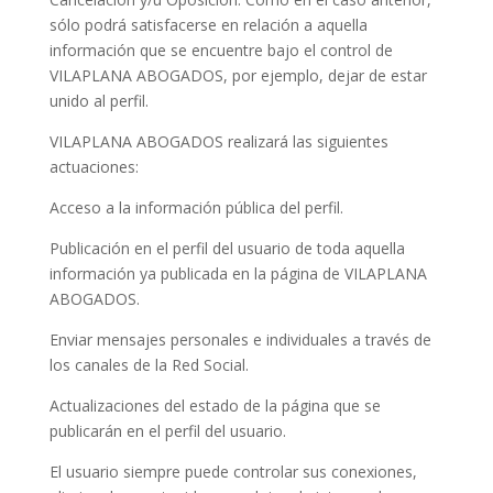
sólo podrá satisfacerse en relación a aquella
información que se encuentre bajo el control de
VILAPLANA ABOGADOS, por ejemplo, dejar de estar
unido al perfil.
VILAPLANA ABOGADOS realizará las siguientes
actuaciones:
Acceso a la información pública del perfil.
Publicación en el perfil del usuario de toda aquella
información ya publicada en la página de VILAPLANA
ABOGADOS.
Enviar mensajes personales e individuales a través de
los canales de la Red Social.
Actualizaciones del estado de la página que se
publicarán en el perfil del usuario.
El usuario siempre puede controlar sus conexiones,