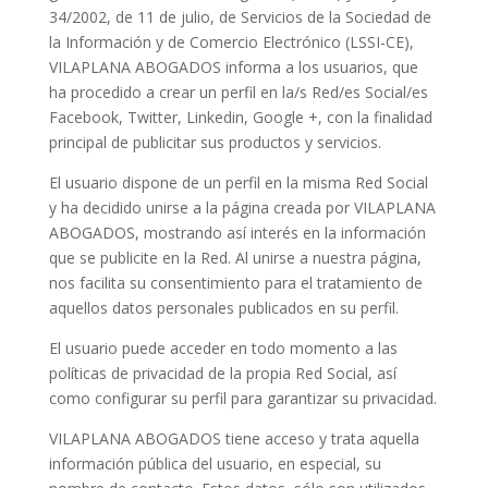
34/2002, de 11 de julio, de Servicios de la Sociedad de
la Información y de Comercio Electrónico (LSSI-CE),
VILAPLANA ABOGADOS informa a los usuarios, que
ha procedido a crear un perfil en la/s Red/es Social/es
Facebook, Twitter, Linkedin, Google +, con la finalidad
principal de publicitar sus productos y servicios.
El usuario dispone de un perfil en la misma Red Social
y ha decidido unirse a la página creada por VILAPLANA
ABOGADOS, mostrando así interés en la información
que se publicite en la Red. Al unirse a nuestra página,
nos facilita su consentimiento para el tratamiento de
aquellos datos personales publicados en su perfil.
El usuario puede acceder en todo momento a las
políticas de privacidad de la propia Red Social, así
como configurar su perfil para garantizar su privacidad.
VILAPLANA ABOGADOS tiene acceso y trata aquella
información pública del usuario, en especial, su