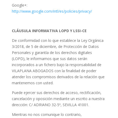
Google+:
http://www.google.com/intl/es/policies/privacy/
CLÁUSULA INFORMATIVA LOPD Y LSSI-CE
De conformidad con lo que establece la Ley Orgánica
3/2018, de 5 de diciembre, de Protección de Datos
Personales y garantía de los derechos digitales
(LOPD), le informamos que sus datos serán
incorporados a un fichero bajo la responsabilidad de
VILAPLANA ABOGADOS con la finalidad de poder
atender los compromisos derivados de la relación que
mantenemos con usted.
Puede ejercer sus derechos de acceso, rectificación,
cancelación y oposición mediante un escrito a nuestra
dirección: C/ ADRIANO 32-5º, SEVILLA 41001.
Mientras no nos comunique lo contrario,