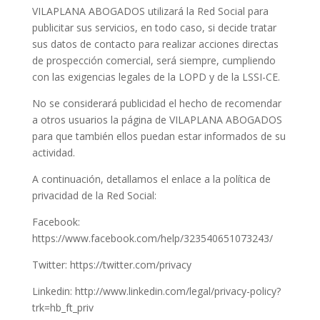
VILAPLANA ABOGADOS utilizará la Red Social para
publicitar sus servicios, en todo caso, si decide tratar
sus datos de contacto para realizar acciones directas
de prospección comercial, será siempre, cumpliendo
con las exigencias legales de la LOPD y de la LSSI-CE.
No se considerará publicidad el hecho de recomendar
a otros usuarios la página de VILAPLANA ABOGADOS
para que también ellos puedan estar informados de su
actividad.
A continuación, detallamos el enlace a la política de
privacidad de la Red Social:
Facebook:
https://www.facebook.com/help/323540651073243/
Twitter: https://twitter.com/privacy
Linkedin: http://www.linkedin.com/legal/privacy-policy?
trk=hb_ft_priv