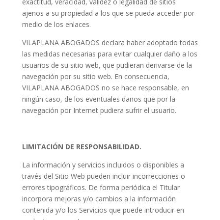
exactitud, veracidad, validez o legalidad de sitios
ajenos a su propiedad a los que se pueda acceder por
medio de los enlaces.
VILAPLANA ABOGADOS declara haber adoptado todas
las medidas necesarias para evitar cualquier daño a los
usuarios de su sitio web, que pudieran derivarse de la
navegación por su sitio web. En consecuencia,
VILAPLANA ABOGADOS no se hace responsable, en
ningún caso, de los eventuales daños que por la
navegación por Internet pudiera sufrir el usuario.
LIMITACIÓN DE RESPONSABILIDAD.
La información y servicios incluidos o disponibles a
través del Sitio Web pueden incluir incorrecciones o
errores tipográficos. De forma periódica el Titular
incorpora mejoras y/o cambios a la información
contenida y/o los Servicios que puede introducir en