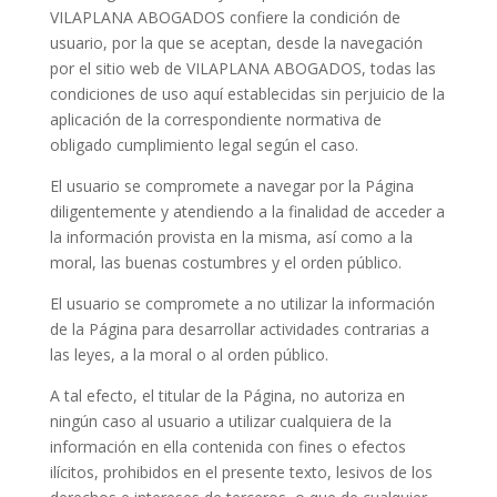
VILAPLANA ABOGADOS confiere la condición de
usuario, por la que se aceptan, desde la navegación
por el sitio web de VILAPLANA ABOGADOS, todas las
condiciones de uso aquí establecidas sin perjuicio de la
aplicación de la correspondiente normativa de
obligado cumplimiento legal según el caso.
El usuario se compromete a navegar por la Página
diligentemente y atendiendo a la finalidad de acceder a
la información provista en la misma, así como a la
moral, las buenas costumbres y el orden público.
El usuario se compromete a no utilizar la información
de la Página para desarrollar actividades contrarias a
las leyes, a la moral o al orden público.
A tal efecto, el titular de la Página, no autoriza en
ningún caso al usuario a utilizar cualquiera de la
información en ella contenida con fines o efectos
ilícitos, prohibidos en el presente texto, lesivos de los