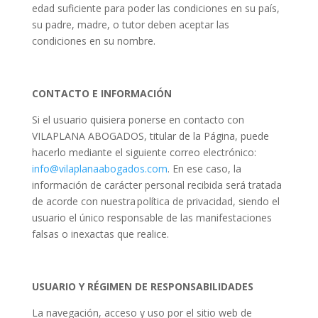
edad suficiente para poder las condiciones en su país,
su padre, madre, o tutor deben aceptar las
condiciones en su nombre.
CONTACTO E INFORMACIÓN
Si el usuario quisiera ponerse en contacto con
VILAPLANA ABOGADOS, titular de la Página, puede
hacerlo mediante el siguiente correo electrónico:
info@vilaplanaabogados.com
. En ese caso, la
información de carácter personal recibida será tratada
de acorde con nuestra política de privacidad, siendo el
usuario el único responsable de las manifestaciones
falsas o inexactas que realice.
USUARIO Y RÉGIMEN DE RESPONSABILIDADES
La navegación, acceso y uso por el sitio web de