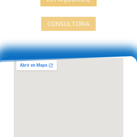
CONSULTORIA