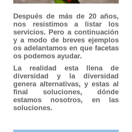
Después de más de 20 años,
nos resistimos a listar los
servicios. Pero a continuación
y a modo de breves ejemplos
os adelantamos en que facetas
os podemos ayudar.
La realidad esta llena de
diversidad y la diversidad
genera alternativas, y estas al
final soluciones, dónde
estamos nosotros, en las
soluciones.