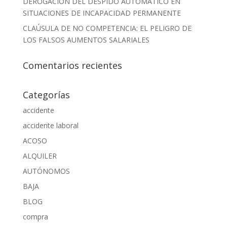
DEROGACIÓN DEL DESPIDO AUTOMÁTICO EN
SITUACIONES DE INCAPACIDAD PERMANENTE
CLAÚSULA DE NO COMPETENCIA: EL PELIGRO DE
LOS FALSOS AUMENTOS SALARIALES
Comentarios recientes
Categorías
accidente
accidente laboral
ACOSO
ALQUILER
AUTÓNOMOS
BAJA
BLOG
compra