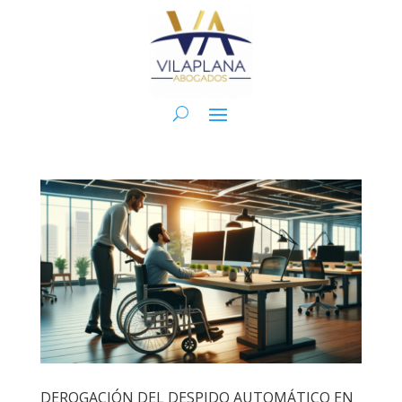
DEROGACIÓN DEL DESPIDO AUTOMÁTICO EN