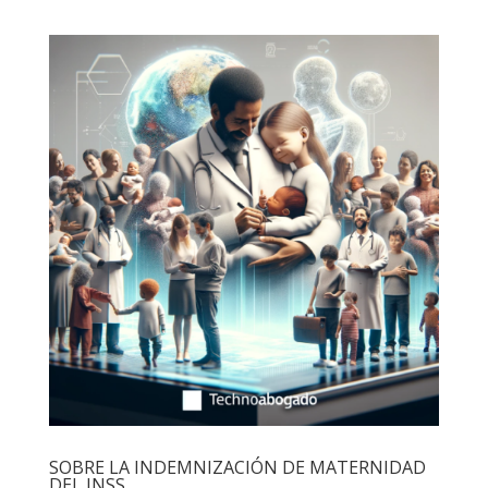
SOBRE LA INDEMNIZACIÓN DE MATERNIDAD
DEL INSS.