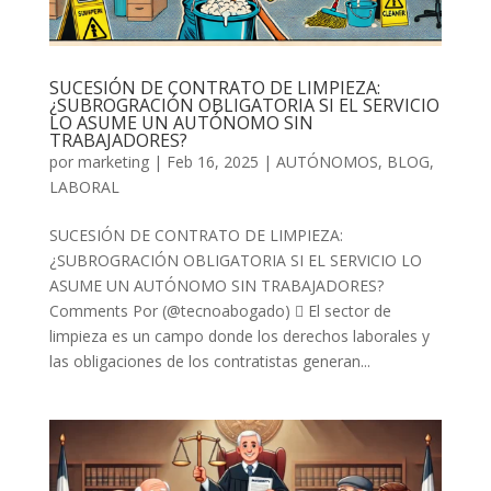
SUCESIÓN DE CONTRATO DE LIMPIEZA:
¿SUBROGRACIÓN OBLIGATORIA SI EL SERVICIO
LO ASUME UN AUTÓNOMO SIN
TRABAJADORES?
por
marketing
|
Feb 16, 2025
|
AUTÓNOMOS
,
BLOG
,
LABORAL
SUCESIÓN DE CONTRATO DE LIMPIEZA:
¿SUBROGRACIÓN OBLIGATORIA SI EL SERVICIO LO
ASUME UN AUTÓNOMO SIN TRABAJADORES?
Comments Por (@tecnoabogado)  El sector de
limpieza es un campo donde los derechos laborales y
las obligaciones de los contratistas generan...