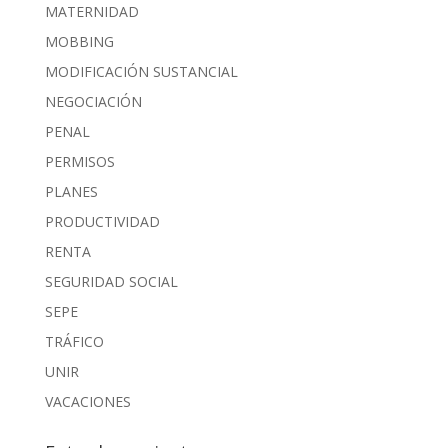
MATERNIDAD
MOBBING
MODIFICACIÓN SUSTANCIAL
NEGOCIACIÓN
PENAL
PERMISOS
PLANES
PRODUCTIVIDAD
RENTA
SEGURIDAD SOCIAL
SEPE
TRÁFICO
UNIR
VACACIONES