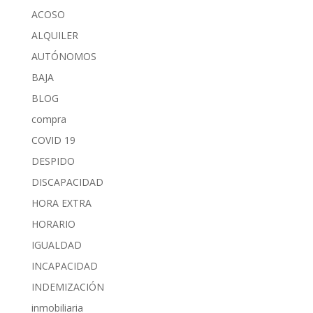
ACOSO
ALQUILER
AUTÓNOMOS
BAJA
BLOG
compra
COVID 19
DESPIDO
DISCAPACIDAD
HORA EXTRA
HORARIO
IGUALDAD
INCAPACIDAD
INDEMIZACIÓN
inmobiliaria