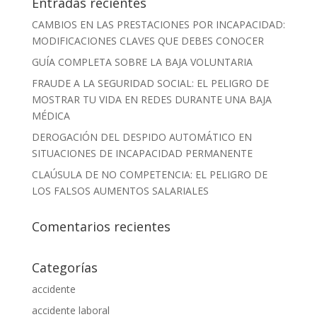
Entradas recientes
CAMBIOS EN LAS PRESTACIONES POR INCAPACIDAD:
MODIFICACIONES CLAVES QUE DEBES CONOCER
GUÍA COMPLETA SOBRE LA BAJA VOLUNTARIA
FRAUDE A LA SEGURIDAD SOCIAL: EL PELIGRO DE
MOSTRAR TU VIDA EN REDES DURANTE UNA BAJA
MÉDICA
DEROGACIÓN DEL DESPIDO AUTOMÁTICO EN
SITUACIONES DE INCAPACIDAD PERMANENTE
CLAÚSULA DE NO COMPETENCIA: EL PELIGRO DE
LOS FALSOS AUMENTOS SALARIALES
Comentarios recientes
Categorías
accidente
accidente laboral