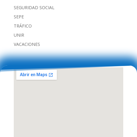
SEGURIDAD SOCIAL
SEPE
TRÁFICO
UNIR
VACACIONES