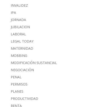
INVALIDEZ
IPA
JORNADA
JUBILACION
LABORAL
LEGAL TODAY
MATERNIDAD
MOBBING
MODIFICACIÓN SUSTANCIAL
NEGOCIACIÓN
PENAL
PERMISOS
PLANES
PRODUCTIVIDAD
RENTA