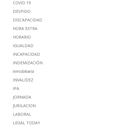
COVID 19
DESPIDO
DISCAPACIDAD
HORA EXTRA
HORARIO
IGUALDAD
INCAPACIDAD
INDEMIZACIÓN
inmobiliaria
INVALIDEZ
IPA
JORNADA
JUBILACION
LABORAL
LEGAL TODAY