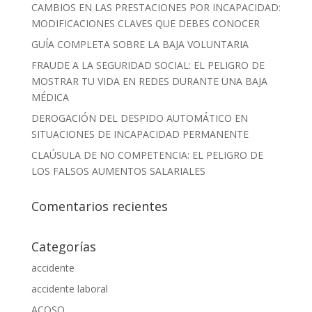
CAMBIOS EN LAS PRESTACIONES POR INCAPACIDAD:
MODIFICACIONES CLAVES QUE DEBES CONOCER
GUÍA COMPLETA SOBRE LA BAJA VOLUNTARIA
FRAUDE A LA SEGURIDAD SOCIAL: EL PELIGRO DE
MOSTRAR TU VIDA EN REDES DURANTE UNA BAJA
MÉDICA
DEROGACIÓN DEL DESPIDO AUTOMÁTICO EN
SITUACIONES DE INCAPACIDAD PERMANENTE
CLAÚSULA DE NO COMPETENCIA: EL PELIGRO DE
LOS FALSOS AUMENTOS SALARIALES
Comentarios recientes
Categorías
accidente
accidente laboral
ACOSO