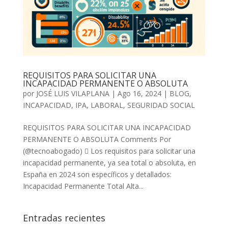
REQUISITOS PARA SOLICITAR UNA
INCAPACIDAD PERMANENTE O ABSOLUTA
por
JOSÉ LUIS VILAPLANA
|
Ago 16, 2024
|
BLOG
,
INCAPACIDAD
,
IPA
,
LABORAL
,
SEGURIDAD SOCIAL
REQUISITOS PARA SOLICITAR UNA INCAPACIDAD
PERMANENTE O ABSOLUTA Comments Por
(@tecnoabogado)  Los requisitos para solicitar una
incapacidad permanente, ya sea total o absoluta, en
España en 2024 son específicos y detallados:
Incapacidad Permanente Total Alta...
Entradas recientes