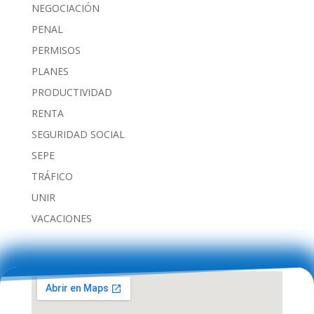
NEGOCIACIÓN
PENAL
PERMISOS
PLANES
PRODUCTIVIDAD
RENTA
SEGURIDAD SOCIAL
SEPE
TRÁFICO
UNIR
VACACIONES