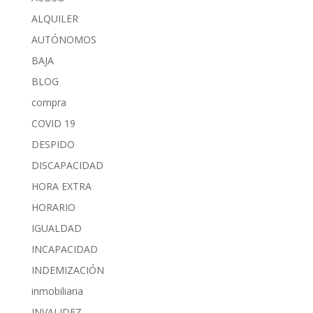
ALQUILER
AUTÓNOMOS
BAJA
BLOG
compra
COVID 19
DESPIDO
DISCAPACIDAD
HORA EXTRA
HORARIO
IGUALDAD
INCAPACIDAD
INDEMIZACIÓN
inmobiliaria
INVALIDEZ