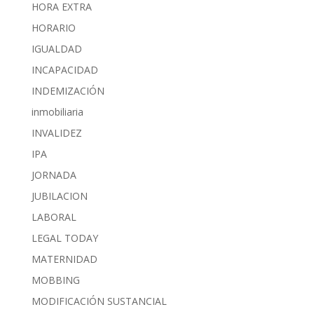
HORA EXTRA
HORARIO
IGUALDAD
INCAPACIDAD
INDEMIZACIÓN
inmobiliaria
INVALIDEZ
IPA
JORNADA
JUBILACION
LABORAL
LEGAL TODAY
MATERNIDAD
MOBBING
MODIFICACIÓN SUSTANCIAL