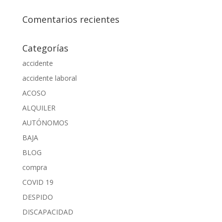
Comentarios recientes
Categorías
accidente
accidente laboral
ACOSO
ALQUILER
AUTÓNOMOS
BAJA
BLOG
compra
COVID 19
DESPIDO
DISCAPACIDAD