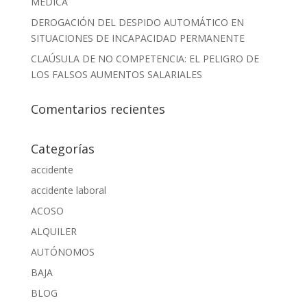
MÉDICA
DEROGACIÓN DEL DESPIDO AUTOMÁTICO EN
SITUACIONES DE INCAPACIDAD PERMANENTE
CLAÚSULA DE NO COMPETENCIA: EL PELIGRO DE
LOS FALSOS AUMENTOS SALARIALES
Comentarios recientes
Categorías
accidente
accidente laboral
ACOSO
ALQUILER
AUTÓNOMOS
BAJA
BLOG