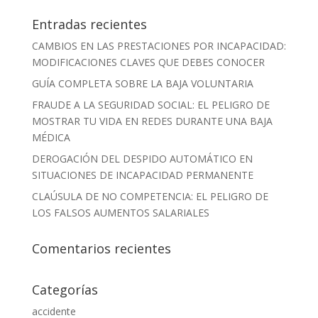
Entradas recientes
CAMBIOS EN LAS PRESTACIONES POR INCAPACIDAD:
MODIFICACIONES CLAVES QUE DEBES CONOCER
GUÍA COMPLETA SOBRE LA BAJA VOLUNTARIA
FRAUDE A LA SEGURIDAD SOCIAL: EL PELIGRO DE
MOSTRAR TU VIDA EN REDES DURANTE UNA BAJA
MÉDICA
DEROGACIÓN DEL DESPIDO AUTOMÁTICO EN
SITUACIONES DE INCAPACIDAD PERMANENTE
CLAÚSULA DE NO COMPETENCIA: EL PELIGRO DE
LOS FALSOS AUMENTOS SALARIALES
Comentarios recientes
Categorías
accidente