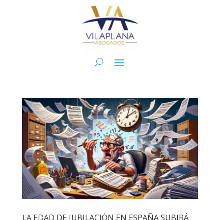
LA EDAD DE JUBILACIÓN EN ESPAÑA SUBIRÁ