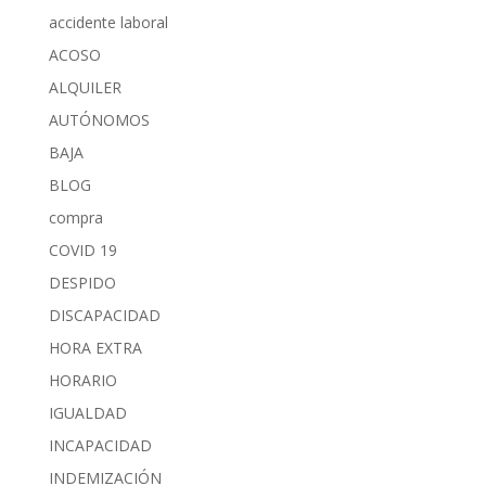
accidente laboral
ACOSO
ALQUILER
AUTÓNOMOS
BAJA
BLOG
compra
COVID 19
DESPIDO
DISCAPACIDAD
HORA EXTRA
HORARIO
IGUALDAD
INCAPACIDAD
INDEMIZACIÓN