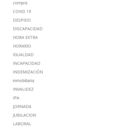
compra
COVID 19
DESPIDO
DISCAPACIDAD
HORA EXTRA
HORARIO
IGUALDAD
INCAPACIDAD
INDEMIZACIÓN
inmobiliaria
INVALIDEZ
IPA
JORNADA
JUBILACION
LABORAL