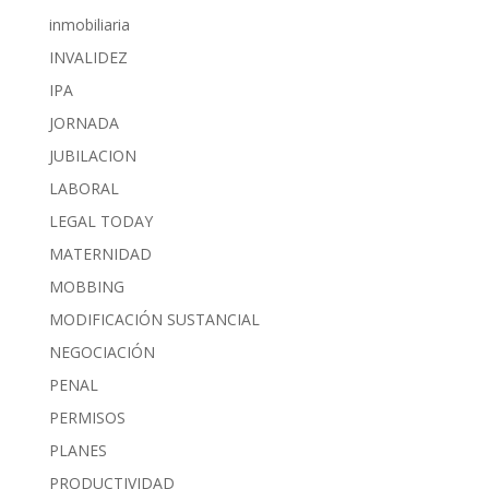
inmobiliaria
INVALIDEZ
IPA
JORNADA
JUBILACION
LABORAL
LEGAL TODAY
MATERNIDAD
MOBBING
MODIFICACIÓN SUSTANCIAL
NEGOCIACIÓN
PENAL
PERMISOS
PLANES
PRODUCTIVIDAD