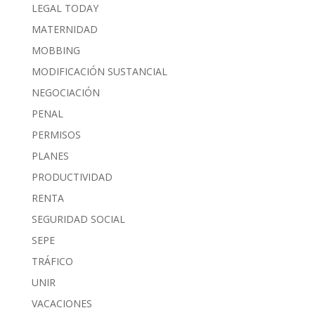
LEGAL TODAY
MATERNIDAD
MOBBING
MODIFICACIÓN SUSTANCIAL
NEGOCIACIÓN
PENAL
PERMISOS
PLANES
PRODUCTIVIDAD
RENTA
SEGURIDAD SOCIAL
SEPE
TRÁFICO
UNIR
VACACIONES