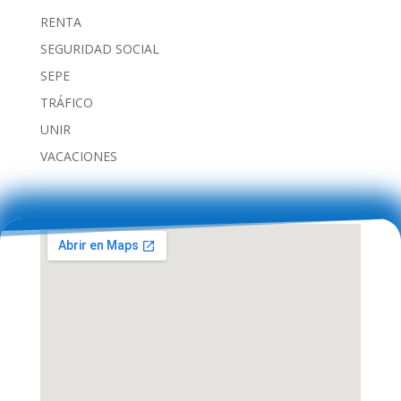
RENTA
SEGURIDAD SOCIAL
SEPE
TRÁFICO
UNIR
VACACIONES