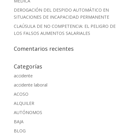
MÉDICA
DEROGACIÓN DEL DESPIDO AUTOMÁTICO EN
SITUACIONES DE INCAPACIDAD PERMANENTE
CLAÚSULA DE NO COMPETENCIA: EL PELIGRO DE
LOS FALSOS AUMENTOS SALARIALES
Comentarios recientes
Categorías
accidente
accidente laboral
ACOSO
ALQUILER
AUTÓNOMOS
BAJA
BLOG