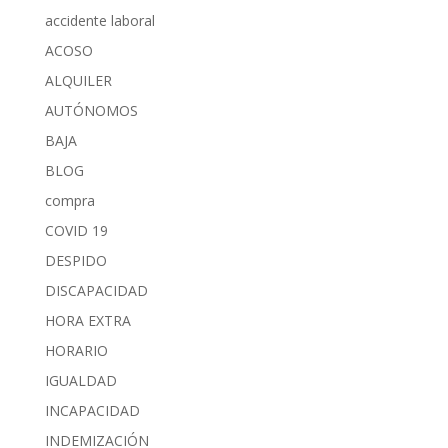
accidente laboral
ACOSO
ALQUILER
AUTÓNOMOS
BAJA
BLOG
compra
COVID 19
DESPIDO
DISCAPACIDAD
HORA EXTRA
HORARIO
IGUALDAD
INCAPACIDAD
INDEMIZACIÓN