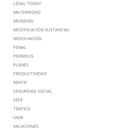
LEGAL TODAY
MATERNIDAD
MOBBING
MODIFICACIÓN SUSTANCIAL
NEGOCIACIÓN
PENAL
PERMISOS
PLANES
PRODUCTIVIDAD
RENTA
SEGURIDAD SOCIAL
SEPE
TRÁFICO
UNIR
VACACIONES