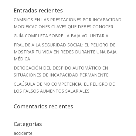
Entradas recientes
CAMBIOS EN LAS PRESTACIONES POR INCAPACIDAD:
MODIFICACIONES CLAVES QUE DEBES CONOCER
GUÍA COMPLETA SOBRE LA BAJA VOLUNTARIA
FRAUDE A LA SEGURIDAD SOCIAL: EL PELIGRO DE
MOSTRAR TU VIDA EN REDES DURANTE UNA BAJA
MÉDICA
DEROGACIÓN DEL DESPIDO AUTOMÁTICO EN
SITUACIONES DE INCAPACIDAD PERMANENTE
CLAÚSULA DE NO COMPETENCIA: EL PELIGRO DE
LOS FALSOS AUMENTOS SALARIALES
Comentarios recientes
Categorías
accidente