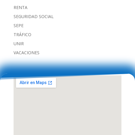
RENTA
SEGURIDAD SOCIAL
SEPE
TRÁFICO
UNIR
VACACIONES