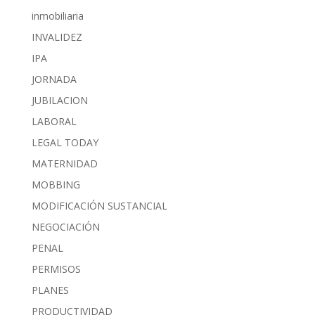
inmobiliaria
INVALIDEZ
IPA
JORNADA
JUBILACION
LABORAL
LEGAL TODAY
MATERNIDAD
MOBBING
MODIFICACIÓN SUSTANCIAL
NEGOCIACIÓN
PENAL
PERMISOS
PLANES
PRODUCTIVIDAD