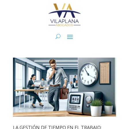
LA GESTIÓN DE TIEMPO EN EL TRABAJO: