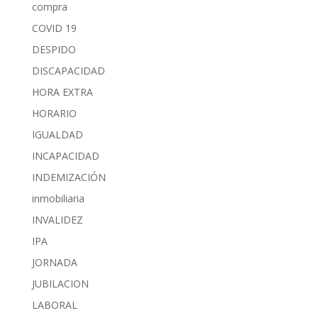
compra
COVID 19
DESPIDO
DISCAPACIDAD
HORA EXTRA
HORARIO
IGUALDAD
INCAPACIDAD
INDEMIZACIÓN
inmobiliaria
INVALIDEZ
IPA
JORNADA
JUBILACION
LABORAL