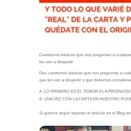
Cuestiones básicas que nos preguntan a cualquie
les van a despedir:
Dos cuestiones básicas que nos preguntan a cual
que les van a despedir y que debemos considera
LO PRIMERO ES EL TEMOR A LA PROPIA EN
UNA VEZ CON LA CARTA EN NUESTRO POD
Si quieres seguir leyendo el artículo en el Blog de