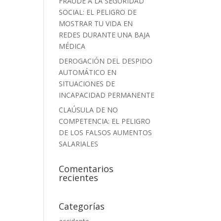
FRAUDE A LA SEGURIDAD
SOCIAL: EL PELIGRO DE
MOSTRAR TU VIDA EN
REDES DURANTE UNA BAJA
MÉDICA
DEROGACIÓN DEL DESPIDO
AUTOMÁTICO EN
SITUACIONES DE
INCAPACIDAD PERMANENTE
CLAÚSULA DE NO
COMPETENCIA: EL PELIGRO
DE LOS FALSOS AUMENTOS
SALARIALES
Comentarios
recientes
Categorías