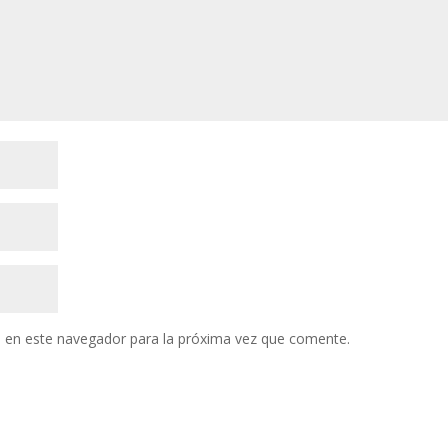
 en este navegador para la próxima vez que comente.