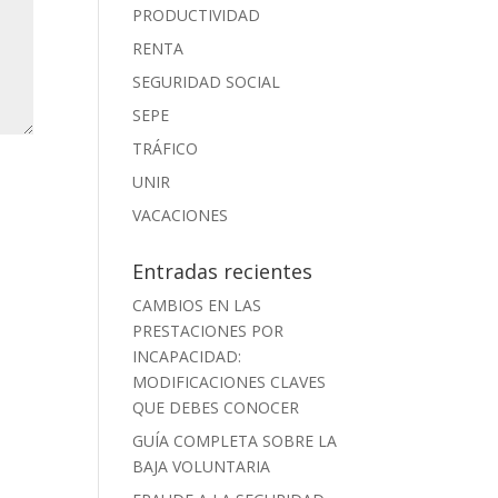
PRODUCTIVIDAD
RENTA
SEGURIDAD SOCIAL
SEPE
TRÁFICO
UNIR
VACACIONES
Entradas recientes
CAMBIOS EN LAS
PRESTACIONES POR
INCAPACIDAD:
MODIFICACIONES CLAVES
QUE DEBES CONOCER
GUÍA COMPLETA SOBRE LA
BAJA VOLUNTARIA