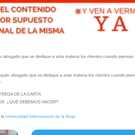
r abogado que se dedique a esta materia los clientes cuando piensan
quier abogado que se dedique a esta materia los clientes cuando pie
r:
TREGA DE LA CARTA
ER. ¿QUÉ DEBEMOS HACER?
 la
Universidad Internacional de la Rioja