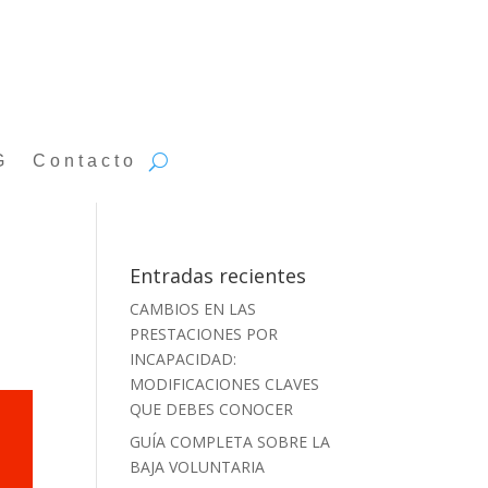
G
Contacto
Entradas recientes
CAMBIOS EN LAS
PRESTACIONES POR
INCAPACIDAD:
MODIFICACIONES CLAVES
QUE DEBES CONOCER
GUÍA COMPLETA SOBRE LA
BAJA VOLUNTARIA