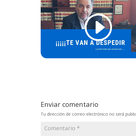
Enviar comentario
Tu dirección de correo electrónico no será publi