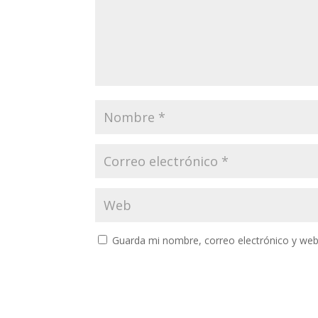
Guarda mi nombre, correo electrónico y web