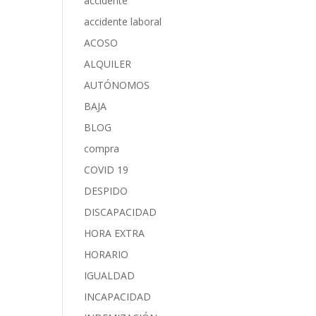
accidente
accidente laboral
ACOSO
ALQUILER
AUTÓNOMOS
BAJA
BLOG
compra
COVID 19
DESPIDO
DISCAPACIDAD
HORA EXTRA
HORARIO
IGUALDAD
INCAPACIDAD