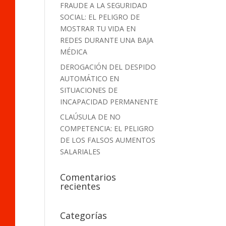
FRAUDE A LA SEGURIDAD
SOCIAL: EL PELIGRO DE
MOSTRAR TU VIDA EN
REDES DURANTE UNA BAJA
MÉDICA
DEROGACIÓN DEL DESPIDO
AUTOMÁTICO EN
SITUACIONES DE
INCAPACIDAD PERMANENTE
CLAÚSULA DE NO
COMPETENCIA: EL PELIGRO
DE LOS FALSOS AUMENTOS
SALARIALES
Comentarios
recientes
Categorías