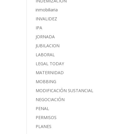
INDEMIZACIÓN
inmobiliaria
INVALIDEZ
IPA
JORNADA
JUBILACION
LABORAL
LEGAL TODAY
MATERNIDAD
MOBBING
MODIFICACIÓN SUSTANCIAL
NEGOCIACIÓN
PENAL
PERMISOS
PLANES