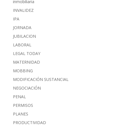
inmobiliaria
INVALIDEZ
IPA
JORNADA
JUBILACION
LABORAL
LEGAL TODAY
MATERNIDAD
MOBBING
MODIFICACIÓN SUSTANCIAL
NEGOCIACIÓN
PENAL
PERMISOS
PLANES
PRODUCTIVIDAD