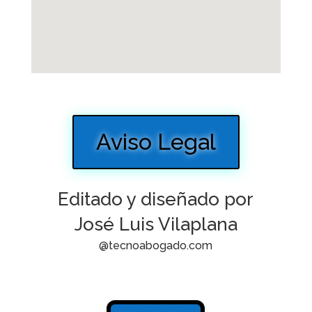
Aviso Legal
Editado y diseñado por
José Luis Vilaplana
@tecnoabogado.com