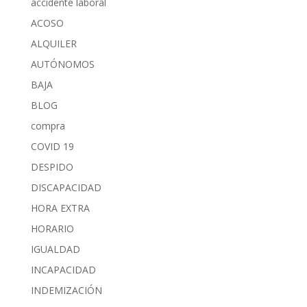
accidente laboral
ACOSO
ALQUILER
AUTÓNOMOS
BAJA
BLOG
compra
COVID 19
DESPIDO
DISCAPACIDAD
HORA EXTRA
HORARIO
IGUALDAD
INCAPACIDAD
INDEMIZACIÓN