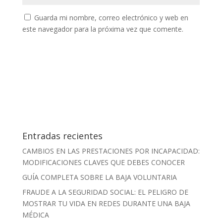
Guarda mi nombre, correo electrónico y web en
este navegador para la próxima vez que comente.
Entradas recientes
CAMBIOS EN LAS PRESTACIONES POR INCAPACIDAD:
MODIFICACIONES CLAVES QUE DEBES CONOCER
GUÍA COMPLETA SOBRE LA BAJA VOLUNTARIA
FRAUDE A LA SEGURIDAD SOCIAL: EL PELIGRO DE
MOSTRAR TU VIDA EN REDES DURANTE UNA BAJA
MÉDICA