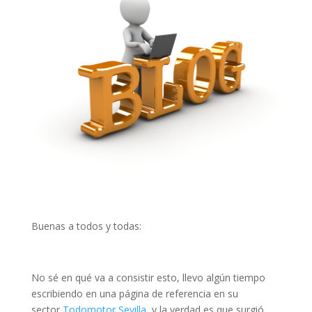
Buenas a todos y todas:
No sé en qué va a consistir esto, llevo algún tiempo
escribiendo en una página de referencia en su
sector
Todomotor Sevilla
, y la verdad es que surgió