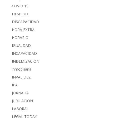
COVID 19
DESPIDO
DISCAPACIDAD
HORA EXTRA
HORARIO
IGUALDAD
INCAPACIDAD
INDEMIZACIÓN
inmobiliaria
INVALIDEZ
IPA
JORNADA
JUBILACION
LABORAL
LEGAL TODAY