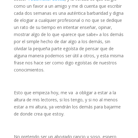
como un favor a un amigo y me di cuenta que escribir
cada dos semanas es una auténtica barbaridad y digna
de elogiar a cualquier profesional o no que se dedique
un rato de su tiempo en intentar enseñar, opinar,
mostrar algo de lo que «parece que sabe» a los demás
por el simple hecho de dar algo a los demás, sin
olvidar la pequeña parte egoísta de pensar que de
alguna manera podemos ser útil a otros, y esta misma
frase nos hace ser como digo egoístas de nuestros
conocimientos.
Esto que empieza hoy, me va a obligar a estar a la
altura de mis lectores, si los tengo, y si no al menos
estar a mi altura, ya vendrán los demás para bajarme
de donde crea que estoy.
No pretendo ser un abogado rancio y soso, espero