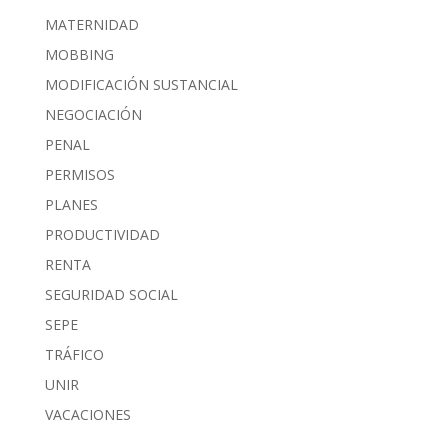
MATERNIDAD
MOBBING
MODIFICACIÓN SUSTANCIAL
NEGOCIACIÓN
PENAL
PERMISOS
PLANES
PRODUCTIVIDAD
RENTA
SEGURIDAD SOCIAL
SEPE
TRÁFICO
UNIR
VACACIONES