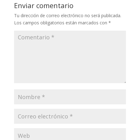
Enviar comentario
Tu dirección de correo electrónico no será publicada.
Los campos obligatorios están marcados con
*