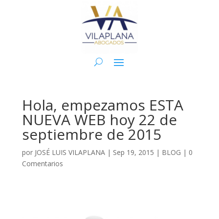
Hola, empezamos ESTA
NUEVA WEB hoy 22 de
septiembre de 2015
por
JOSÉ LUIS VILAPLANA
|
Sep 19, 2015
|
BLOG
|
0
Comentarios