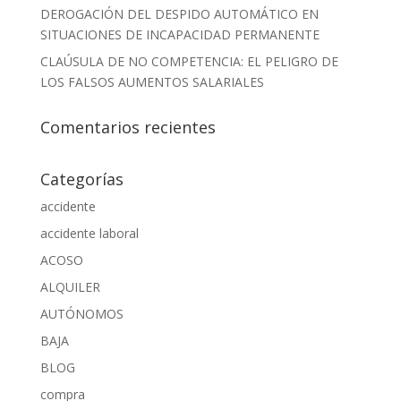
DEROGACIÓN DEL DESPIDO AUTOMÁTICO EN
SITUACIONES DE INCAPACIDAD PERMANENTE
CLAÚSULA DE NO COMPETENCIA: EL PELIGRO DE
LOS FALSOS AUMENTOS SALARIALES
Comentarios recientes
Categorías
accidente
accidente laboral
ACOSO
ALQUILER
AUTÓNOMOS
BAJA
BLOG
compra