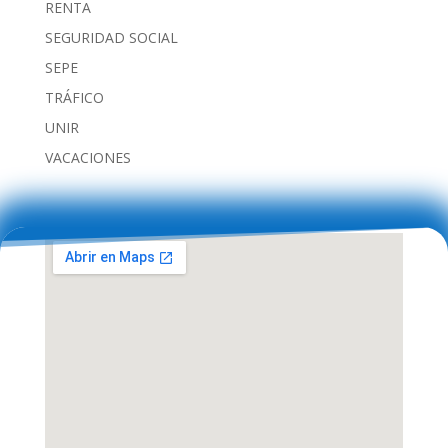
RENTA
SEGURIDAD SOCIAL
SEPE
TRÁFICO
UNIR
VACACIONES