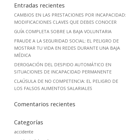
Entradas recientes
CAMBIOS EN LAS PRESTACIONES POR INCAPACIDAD:
MODIFICACIONES CLAVES QUE DEBES CONOCER
GUÍA COMPLETA SOBRE LA BAJA VOLUNTARIA
FRAUDE A LA SEGURIDAD SOCIAL: EL PELIGRO DE
MOSTRAR TU VIDA EN REDES DURANTE UNA BAJA
MÉDICA
DEROGACIÓN DEL DESPIDO AUTOMÁTICO EN
SITUACIONES DE INCAPACIDAD PERMANENTE
CLAÚSULA DE NO COMPETENCIA: EL PELIGRO DE
LOS FALSOS AUMENTOS SALARIALES
Comentarios recientes
Categorías
accidente