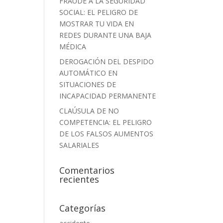
FRAUDE A LA SEGURIDAD
SOCIAL: EL PELIGRO DE
MOSTRAR TU VIDA EN
REDES DURANTE UNA BAJA
MÉDICA
DEROGACIÓN DEL DESPIDO
AUTOMÁTICO EN
SITUACIONES DE
INCAPACIDAD PERMANENTE
CLAÚSULA DE NO
COMPETENCIA: EL PELIGRO
DE LOS FALSOS AUMENTOS
SALARIALES
Comentarios
recientes
Categorías