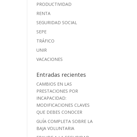
PRODUCTIVIDAD
RENTA
SEGURIDAD SOCIAL
SEPE
TRÁFICO
UNIR
VACACIONES
Entradas recientes
CAMBIOS EN LAS
PRESTACIONES POR
INCAPACIDAD:
MODIFICACIONES CLAVES
QUE DEBES CONOCER
GUÍA COMPLETA SOBRE LA
BAJA VOLUNTARIA