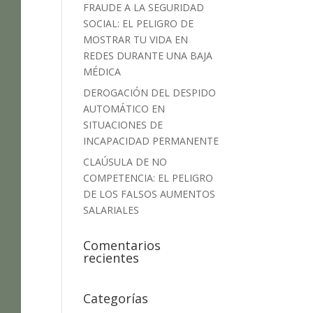
FRAUDE A LA SEGURIDAD
SOCIAL: EL PELIGRO DE
MOSTRAR TU VIDA EN
REDES DURANTE UNA BAJA
MÉDICA
DEROGACIÓN DEL DESPIDO
AUTOMÁTICO EN
SITUACIONES DE
INCAPACIDAD PERMANENTE
CLAÚSULA DE NO
COMPETENCIA: EL PELIGRO
DE LOS FALSOS AUMENTOS
SALARIALES
Comentarios
recientes
Categorías