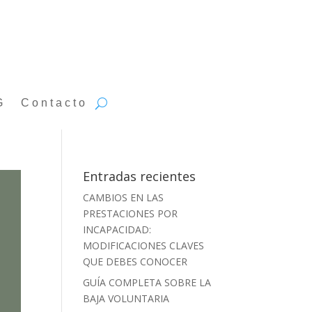
G
Contacto
Entradas recientes
CAMBIOS EN LAS
PRESTACIONES POR
INCAPACIDAD:
MODIFICACIONES CLAVES
QUE DEBES CONOCER
GUÍA COMPLETA SOBRE LA
BAJA VOLUNTARIA