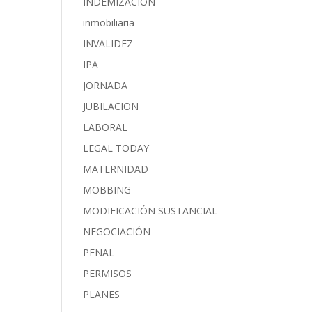
INDEMIZACIÓN
inmobiliaria
INVALIDEZ
IPA
JORNADA
JUBILACION
LABORAL
LEGAL TODAY
MATERNIDAD
MOBBING
MODIFICACIÓN SUSTANCIAL
NEGOCIACIÓN
PENAL
PERMISOS
PLANES