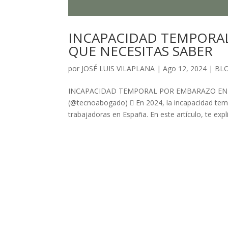
INCAPACIDAD TEMPORAL
QUE NECESITAS SABER
por
JOSÉ LUIS VILAPLANA
|
Ago 12, 2024
|
BL
INCAPACIDAD TEMPORAL POR EMBARAZO EN 2
(@tecnoabogado)  En 2024, la incapacidad tem
trabajadoras en España. En este artículo, te expl