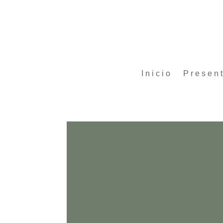
Inicio
Presen