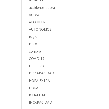
accidente
accidente laboral
ACOSO
ALQUILER
AUTÓNOMOS
BAJA
BLOG
compra
COVID 19
DESPIDO
DISCAPACIDAD
HORA EXTRA
HORARIO
IGUALDAD
INCAPACIDAD