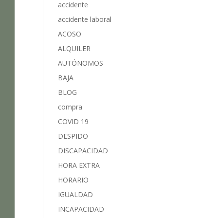
accidente
accidente laboral
ACOSO
ALQUILER
AUTÓNOMOS
BAJA
BLOG
compra
COVID 19
DESPIDO
DISCAPACIDAD
HORA EXTRA
HORARIO
IGUALDAD
INCAPACIDAD