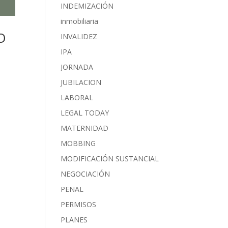
INDEMIZACIÓN
inmobiliaria
O
INVALIDEZ
IPA
JORNADA
JUBILACION
LABORAL
LEGAL TODAY
MATERNIDAD
MOBBING
MODIFICACIÓN SUSTANCIAL
NEGOCIACIÓN
PENAL
PERMISOS
PLANES