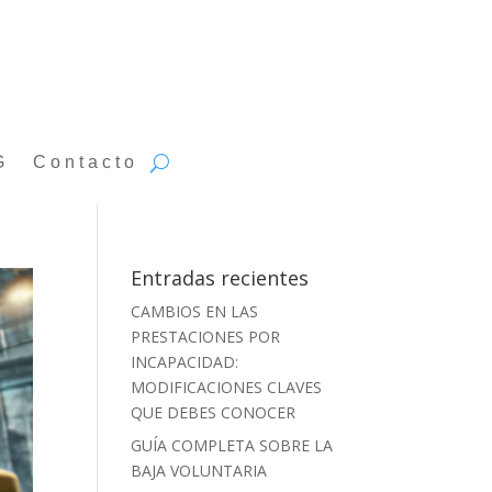
G
Contacto
Entradas recientes
CAMBIOS EN LAS
PRESTACIONES POR
INCAPACIDAD:
MODIFICACIONES CLAVES
QUE DEBES CONOCER
GUÍA COMPLETA SOBRE LA
BAJA VOLUNTARIA