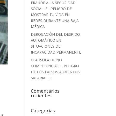
FRAUDE A LA SEGURIDAD
SOCIAL: EL PELIGRO DE
MOSTRAR TU VIDA EN
REDES DURANTE UNA BAJA
MÉDICA
DEROGACIÓN DEL DESPIDO
AUTOMÁTICO EN
SITUACIONES DE
INCAPACIDAD PERMANENTE
CLAÚSULA DE NO
COMPETENCIA: EL PELIGRO
DE LOS FALSOS AUMENTOS
SALARIALES
Comentarios
recientes
Categorías
La