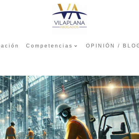
tación
Competencias
OPINIÓN / BLO