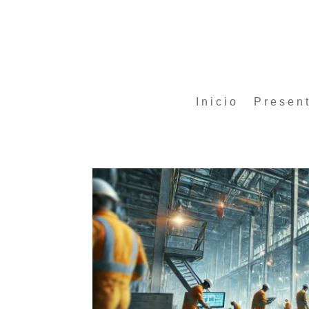
Inicio
Presen