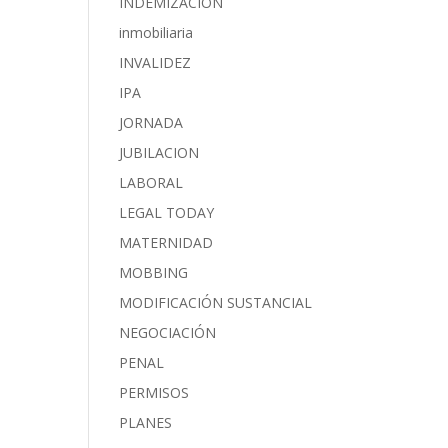
INDEMIZACIÓN
inmobiliaria
INVALIDEZ
IPA
JORNADA
JUBILACION
LABORAL
LEGAL TODAY
MATERNIDAD
MOBBING
MODIFICACIÓN SUSTANCIAL
NEGOCIACIÓN
PENAL
PERMISOS
PLANES