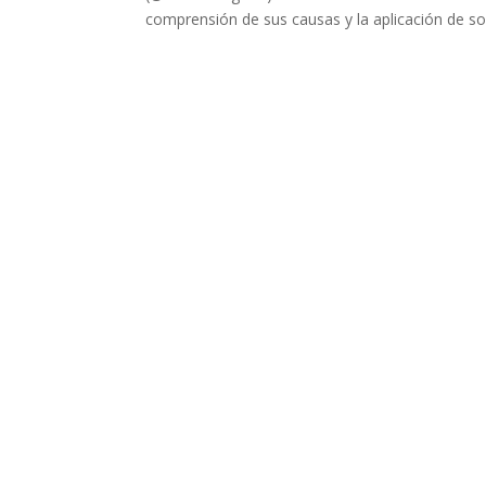
comprensión de sus causas y la aplicación de sol