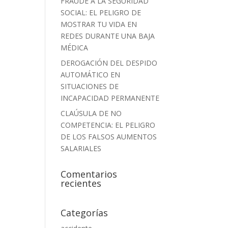
FRAUDE A LA SEGURIDAD
SOCIAL: EL PELIGRO DE
MOSTRAR TU VIDA EN
REDES DURANTE UNA BAJA
MÉDICA
DEROGACIÓN DEL DESPIDO
AUTOMÁTICO EN
SITUACIONES DE
INCAPACIDAD PERMANENTE
CLAÚSULA DE NO
COMPETENCIA: EL PELIGRO
DE LOS FALSOS AUMENTOS
SALARIALES
Comentarios
recientes
Categorías