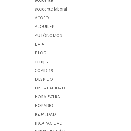
accidente
accidente laboral
ACOSO
ALQUILER
AUTÓNOMOS
BAJA
BLOG
compra
COVID 19
DESPIDO
DISCAPACIDAD
HORA EXTRA
HORARIO
IGUALDAD
INCAPACIDAD