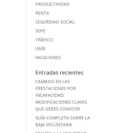
PRODUCTIVIDAD
RENTA
SEGURIDAD SOCIAL
SEPE
TRÁFICO
UNIR
VACACIONES
Entradas recientes
CAMBIOS EN LAS
PRESTACIONES POR
INCAPACIDAD:
MODIFICACIONES CLAVES
QUE DEBES CONOCER
GUÍA COMPLETA SOBRE LA
BAJA VOLUNTARIA