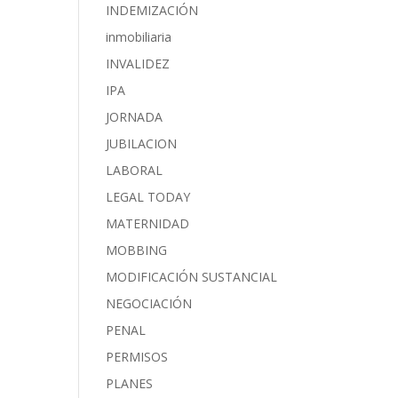
INDEMIZACIÓN
inmobiliaria
INVALIDEZ
IPA
JORNADA
JUBILACION
LABORAL
LEGAL TODAY
MATERNIDAD
MOBBING
MODIFICACIÓN SUSTANCIAL
NEGOCIACIÓN
PENAL
PERMISOS
PLANES