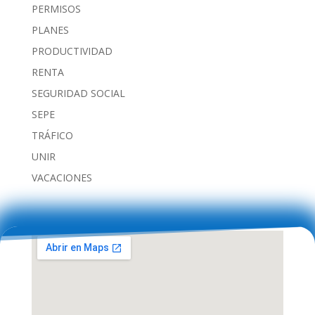
PERMISOS
PLANES
PRODUCTIVIDAD
RENTA
SEGURIDAD SOCIAL
SEPE
TRÁFICO
UNIR
VACACIONES