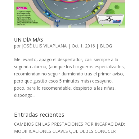
UN DÍA MÁS
por
JOSÉ LUIS VILAPLANA
|
Oct 1, 2016
|
BLOG
Me levanto, apago el despertador, casi siempre a la
segunda alarma, (aunque los blogueros especializados,
recomiendan no seguir durmiendo tras el primer aviso,
pero que gustito esos 5 minutos más) desayuno,
poco, para lo recomendable, despierto a las niñas,
dispongo...
Entradas recientes
CAMBIOS EN LAS PRESTACIONES POR INCAPACIDAD:
MODIFICACIONES CLAVES QUE DEBES CONOCER