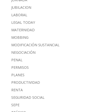
JUBILACION
LABORAL
LEGAL TODAY
MATERNIDAD
MOBBING
MODIFICACIÓN SUSTANCIAL
NEGOCIACIÓN
PENAL
PERMISOS
PLANES
PRODUCTIVIDAD
RENTA
SEGURIDAD SOCIAL
SEPE