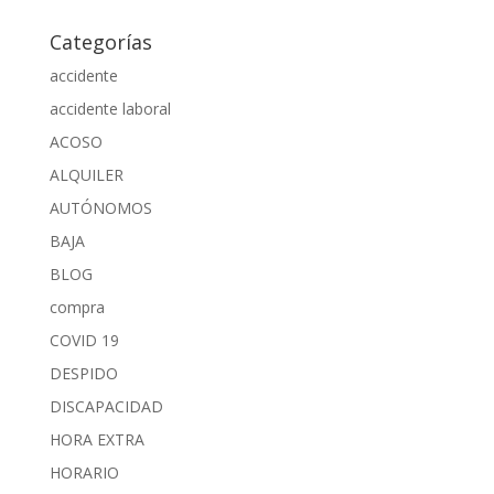
Categorías
accidente
accidente laboral
ACOSO
ALQUILER
AUTÓNOMOS
BAJA
BLOG
compra
COVID 19
DESPIDO
DISCAPACIDAD
HORA EXTRA
HORARIO