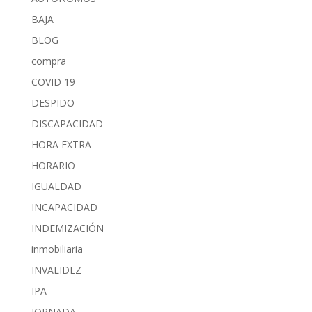
BAJA
BLOG
compra
COVID 19
DESPIDO
DISCAPACIDAD
HORA EXTRA
HORARIO
IGUALDAD
INCAPACIDAD
INDEMIZACIÓN
inmobiliaria
INVALIDEZ
IPA
JORNADA