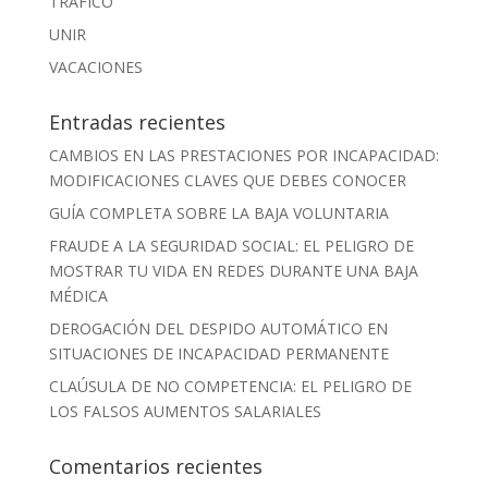
TRÁFICO
UNIR
VACACIONES
Entradas recientes
CAMBIOS EN LAS PRESTACIONES POR INCAPACIDAD:
MODIFICACIONES CLAVES QUE DEBES CONOCER
GUÍA COMPLETA SOBRE LA BAJA VOLUNTARIA
FRAUDE A LA SEGURIDAD SOCIAL: EL PELIGRO DE
MOSTRAR TU VIDA EN REDES DURANTE UNA BAJA
MÉDICA
DEROGACIÓN DEL DESPIDO AUTOMÁTICO EN
SITUACIONES DE INCAPACIDAD PERMANENTE
CLAÚSULA DE NO COMPETENCIA: EL PELIGRO DE
LOS FALSOS AUMENTOS SALARIALES
Comentarios recientes