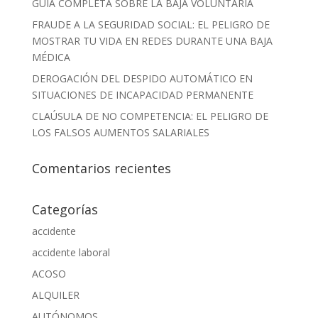
GUÍA COMPLETA SOBRE LA BAJA VOLUNTARIA
FRAUDE A LA SEGURIDAD SOCIAL: EL PELIGRO DE
MOSTRAR TU VIDA EN REDES DURANTE UNA BAJA
MÉDICA
DEROGACIÓN DEL DESPIDO AUTOMÁTICO EN
SITUACIONES DE INCAPACIDAD PERMANENTE
CLAÚSULA DE NO COMPETENCIA: EL PELIGRO DE
LOS FALSOS AUMENTOS SALARIALES
Comentarios recientes
Categorías
accidente
accidente laboral
ACOSO
ALQUILER
AUTÓNOMOS