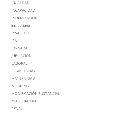
IGUALDAD
INCAPACIDAD
INDEMIZACIÓN
inmobiliaria
INVALIDEZ
IPA
JORNADA
JUBILACION
LABORAL
LEGAL TODAY
MATERNIDAD
MOBBING
MODIFICACIÓN SUSTANCIAL
NEGOCIACIÓN
PENAL