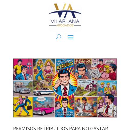
PERMISOS RETRIBUIDOS PARA NO GASTAR