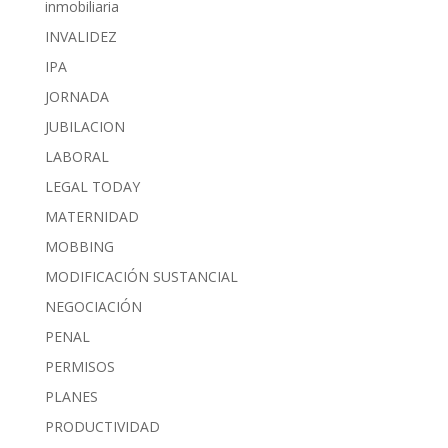
inmobiliaria
INVALIDEZ
IPA
JORNADA
JUBILACION
LABORAL
LEGAL TODAY
MATERNIDAD
MOBBING
MODIFICACIÓN SUSTANCIAL
NEGOCIACIÓN
PENAL
PERMISOS
PLANES
PRODUCTIVIDAD