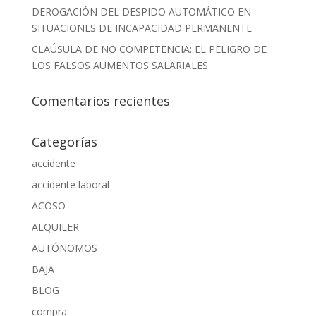
DEROGACIÓN DEL DESPIDO AUTOMÁTICO EN
SITUACIONES DE INCAPACIDAD PERMANENTE
CLAÚSULA DE NO COMPETENCIA: EL PELIGRO DE
LOS FALSOS AUMENTOS SALARIALES
Comentarios recientes
Categorías
accidente
accidente laboral
ACOSO
ALQUILER
AUTÓNOMOS
BAJA
BLOG
compra