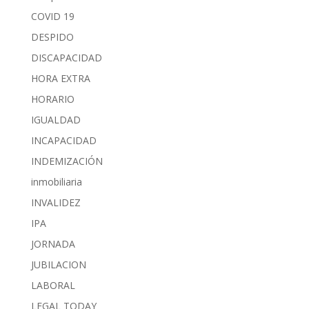
COVID 19
DESPIDO
DISCAPACIDAD
HORA EXTRA
HORARIO
IGUALDAD
INCAPACIDAD
INDEMIZACIÓN
inmobiliaria
INVALIDEZ
IPA
JORNADA
JUBILACION
LABORAL
LEGAL TODAY