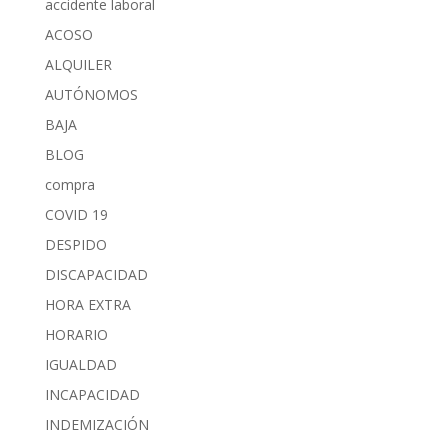
accidente laboral
ACOSO
ALQUILER
AUTÓNOMOS
BAJA
BLOG
compra
COVID 19
DESPIDO
DISCAPACIDAD
HORA EXTRA
HORARIO
IGUALDAD
INCAPACIDAD
INDEMIZACIÓN