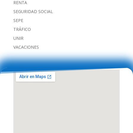
RENTA
SEGURIDAD SOCIAL
SEPE
TRÁFICO
UNIR
VACACIONES