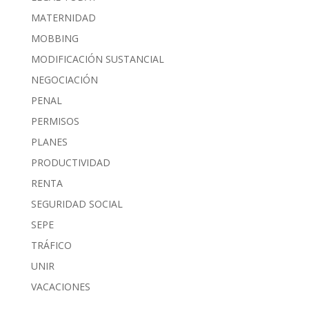
MATERNIDAD
MOBBING
MODIFICACIÓN SUSTANCIAL
NEGOCIACIÓN
PENAL
PERMISOS
PLANES
PRODUCTIVIDAD
RENTA
SEGURIDAD SOCIAL
SEPE
TRÁFICO
UNIR
VACACIONES