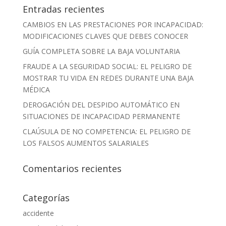
Entradas recientes
CAMBIOS EN LAS PRESTACIONES POR INCAPACIDAD:
MODIFICACIONES CLAVES QUE DEBES CONOCER
GUÍA COMPLETA SOBRE LA BAJA VOLUNTARIA
FRAUDE A LA SEGURIDAD SOCIAL: EL PELIGRO DE
MOSTRAR TU VIDA EN REDES DURANTE UNA BAJA
MÉDICA
DEROGACIÓN DEL DESPIDO AUTOMÁTICO EN
SITUACIONES DE INCAPACIDAD PERMANENTE
CLAÚSULA DE NO COMPETENCIA: EL PELIGRO DE
LOS FALSOS AUMENTOS SALARIALES
Comentarios recientes
Categorías
accidente