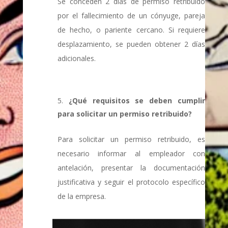
Se conceden 2 días de permiso retribuido
por el fallecimiento de un cónyuge, pareja
de hecho, o pariente cercano. Si requiere
desplazamiento, se pueden obtener 2 días
adicionales.
¿Qué requisitos se deben cumplir
para solicitar un permiso retribuido?
Para solicitar un permiso retribuido, es
necesario informar al empleador con
antelación, presentar la documentación
justificativa y seguir el protocolo específico
de la empresa.