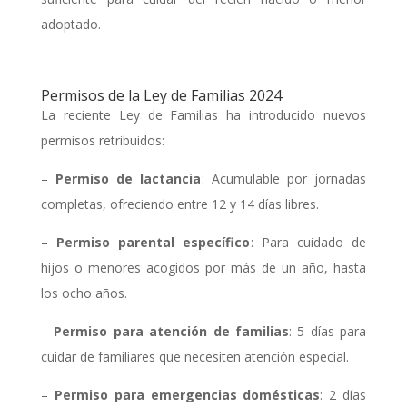
adoptado.
Permisos de la Ley de Familias 2024
La reciente Ley de Familias ha introducido nuevos
permisos retribuidos:
–
Permiso de lactancia
: Acumulable por jornadas
completas, ofreciendo entre 12 y 14 días libres.
–
Permiso parental específico
: Para cuidado de
hijos o menores acogidos por más de un año, hasta
los ocho años.
–
Permiso para atención de familias
: 5 días para
cuidar de familiares que necesiten atención especial.
–
Permiso para emergencias domésticas
: 2 días