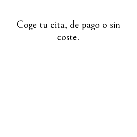
Coge tu cita, de pago o sin
coste.