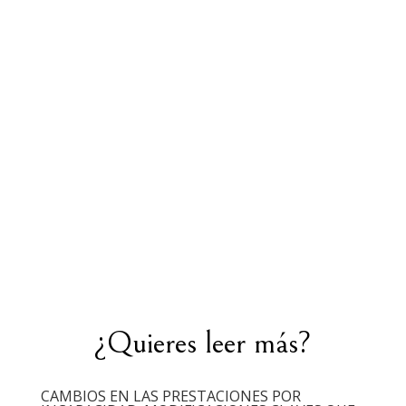
¿Quieres leer más?
CAMBIOS EN LAS PRESTACIONES POR