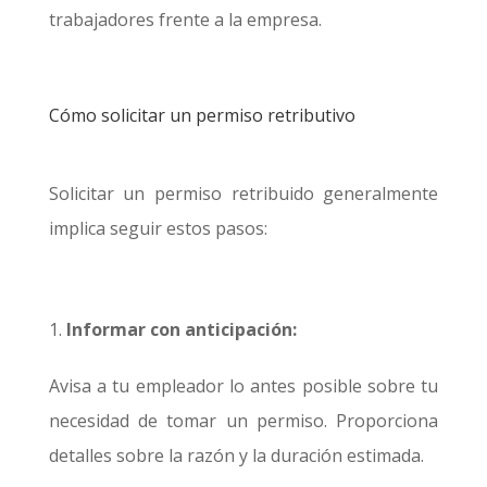
trabajadores frente a la empresa.
Cómo solicitar un permiso retributivo
Solicitar un permiso retribuido generalmente
implica seguir estos pasos:
Informar con anticipación:
Avisa a tu empleador lo antes posible sobre tu
necesidad de tomar un permiso. Proporciona
detalles sobre la razón y la duración estimada.