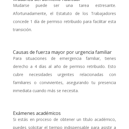
Mudarse puede ser una tarea estresante.
Afortunadamente, el Estatuto de los Trabajadores
concede 1 día de permiso retribuido para facilitar esta
transición.
Causas de fuerza mayor por urgencia familiar
Para situaciones de emergencia familiar, tienes
derecho a 4 días al año de permiso retribuido. Esto
cubre necesidades urgentes relacionadas con
familiares o convivientes, asegurando tu presencia
inmediata cuando más se necesita.
Exámenes académicos
Si estás en proceso de obtener un título académico,
puedes solicitar el tiempo indispensable para asistir a