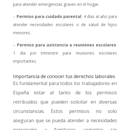
para atender emergencias graves en el hogar.
–
Permiso para cuidado parental
: 4 días al año para
atender necesidades escolares o de salud de hijos
menores.
–
Permiso para asistencia a reuniones escolares
:
1 día por trimestre para reuniones escolares
importantes.
Importancia de conocer tus derechos laborales
Es fundamental para todos los trabajadores en
España estar al tanto de los permisos
retribuidos que pueden solicitar en diversas
circunstancias. Estos permisos no solo
aseguran que se pueda atender a necesidades
personales y familiares urgentes sin