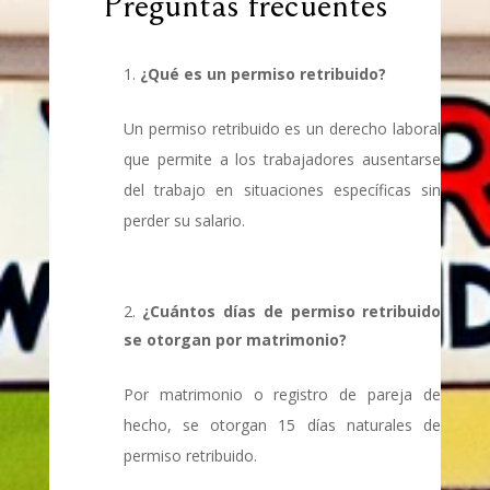
Preguntas frecuentes
¿Qué es un permiso retribuido?
Un permiso retribuido es un derecho laboral
que permite a los trabajadores ausentarse
del trabajo en situaciones específicas sin
perder su salario.
¿Cuántos días de permiso retribuido
se otorgan por matrimonio?
Por matrimonio o registro de pareja de
hecho, se otorgan 15 días naturales de
permiso retribuido.