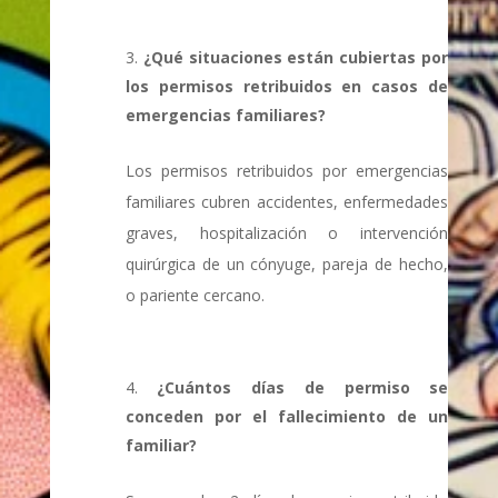
¿Qué situaciones están cubiertas por
los permisos retribuidos en casos de
emergencias familiares?
Los permisos retribuidos por emergencias
familiares cubren accidentes, enfermedades
graves, hospitalización o intervención
quirúrgica de un cónyuge, pareja de hecho,
o pariente cercano.
¿Cuántos días de permiso se
conceden por el fallecimiento de un
familiar?