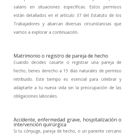
salario en situaciones específicas. Estos permisos
están detallados en el artículo 37 del Estatuto de los
Trabajadores y abarcan diversas circunstancias que
vamos a explorar a continuación.
Matrimonio o registro de pareja de hecho
Cuando decides casarte o registrar una pareja de
hecho, tienes derecho a 15 días naturales de permiso
retribuido. Este tiempo es esencial para celebrar y
adaptarte a tu nueva vida sin la preocupación de las
obligaciones laborales.
Accidente, enfermedad grave, hospitalización o
intervención quirúrgica
Si tu cónyuge, pareja de hecho, o un pariente cercano