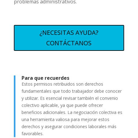
problemas administrativos.
¿NECESITAS AYUDA?
CONTÁCTANOS
Para que recuerdes
Estos permisos retribuidos son derechos
fundamentales que todo trabajador debe conocer
y utilizar. Es esencial revisar también el convenio
colectivo aplicable, ya que puede ofrecer
beneficios adicionales. La negociación colectiva es
una herramienta valiosa para mejorar estos
derechos y asegurar condiciones laborales más
favorables.