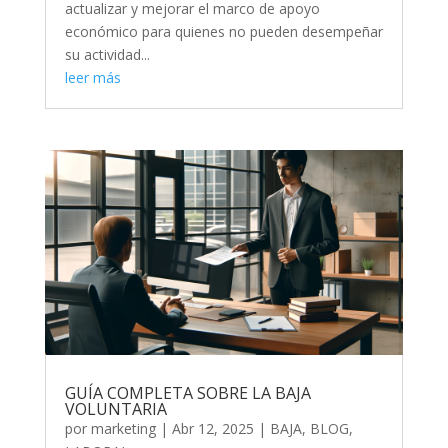
actualizar y mejorar el marco de apoyo
económico para quienes no pueden desempeñar
su actividad...
leer más
GUÍA COMPLETA SOBRE LA BAJA
VOLUNTARIA
por
marketing
|
Abr 12, 2025
|
BAJA
,
BLOG
,