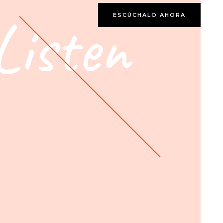
Listen
ESCÚCHALO AHORA