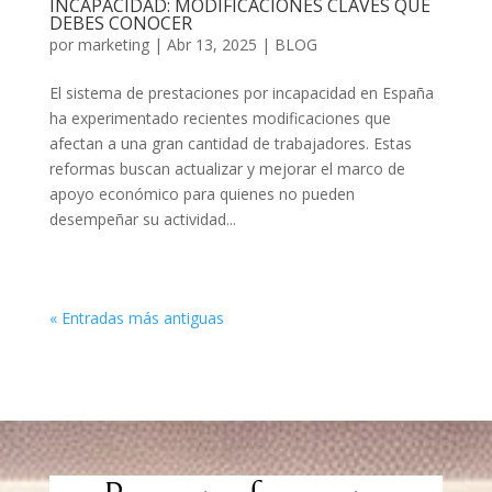
INCAPACIDAD: MODIFICACIONES CLAVES QUE
DEBES CONOCER
por
marketing
|
Abr 13, 2025
|
BLOG
El sistema de prestaciones por incapacidad en España
ha experimentado recientes modificaciones que
afectan a una gran cantidad de trabajadores. Estas
reformas buscan actualizar y mejorar el marco de
apoyo económico para quienes no pueden
desempeñar su actividad...
« Entradas más antiguas