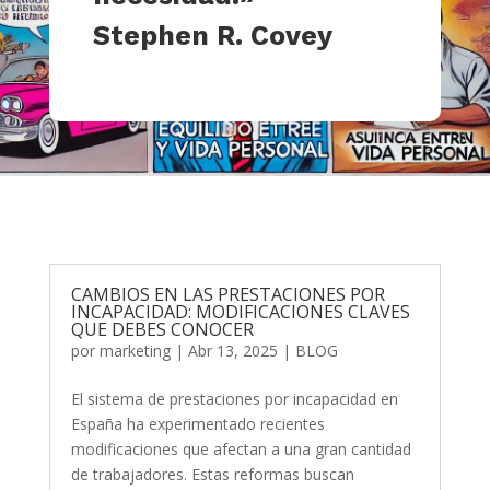
Stephen R. Covey
CAMBIOS EN LAS PRESTACIONES POR
INCAPACIDAD: MODIFICACIONES CLAVES
QUE DEBES CONOCER
por
marketing
|
Abr 13, 2025
|
BLOG
El sistema de prestaciones por incapacidad en
España ha experimentado recientes
modificaciones que afectan a una gran cantidad
de trabajadores. Estas reformas buscan