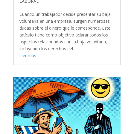
LABORAL
Cuando un trabajador decide presentar su baja
voluntaria en una empresa, surgen numerosas
dudas sobre el dinero que le corresponde. Este
artículo tiene como objetivo aclarar todos los
aspectos relacionados con la baja voluntaria,
incluyendo los derechos del...
leer más