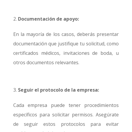
Documentación de apoyo:
En la mayoría de los casos, deberás presentar
documentación que justifique tu solicitud, como
certificados médicos, invitaciones de boda, u
otros documentos relevantes.
Seguir el protocolo de la empresa:
Cada empresa puede tener procedimientos
específicos para solicitar permisos. Asegúrate
de seguir estos protocolos para evitar