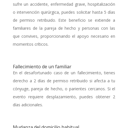
sufre un accidente, enfermedad grave, hospitalización
o intervención quirúrgica, puedes solicitar hasta 5 días
de permiso retribuido. Este beneficio se extiende a
familiares de la pareja de hecho y personas con las
que convives, proporcionando el apoyo necesario en
momentos críticos.
Fallecimiento de un familiar
En el desafortunado caso de un fallecimiento, tienes
derecho a 2 días de permiso retribuido si afecta a tu
cónyuge, pareja de hecho, o parientes cercanos. Si el
evento requiere desplazamiento, puedes obtener 2
días adicionales.
Mudanza del domicilio habitual