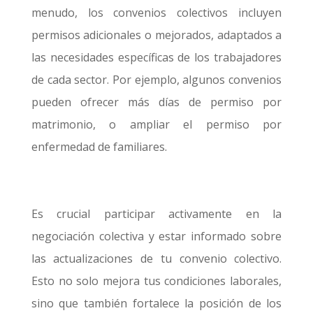
menudo, los convenios colectivos incluyen
permisos adicionales o mejorados, adaptados a
las necesidades específicas de los trabajadores
de cada sector. Por ejemplo, algunos convenios
pueden ofrecer más días de permiso por
matrimonio, o ampliar el permiso por
enfermedad de familiares.
Es crucial participar activamente en la
negociación colectiva y estar informado sobre
las actualizaciones de tu convenio colectivo.
Esto no solo mejora tus condiciones laborales,
sino que también fortalece la posición de los