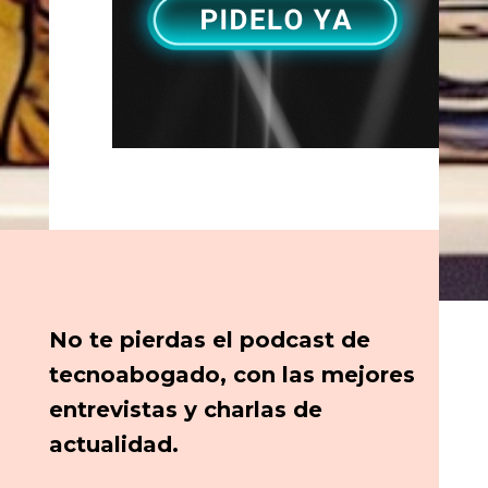
No te pierdas el podcast de
tecnoabogado, con las mejores
entrevistas y charlas de
actualidad.