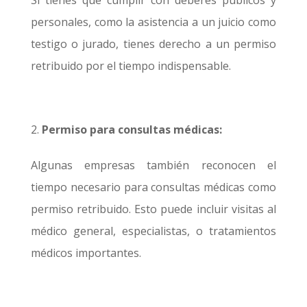
Si tienes que cumplir con deberes públicos y
personales, como la asistencia a un juicio como
testigo o jurado, tienes derecho a un permiso
retribuido por el tiempo indispensable.
Permiso para consultas médicas:
Algunas empresas también reconocen el
tiempo necesario para consultas médicas como
permiso retribuido. Esto puede incluir visitas al
médico general, especialistas, o tratamientos
médicos importantes.