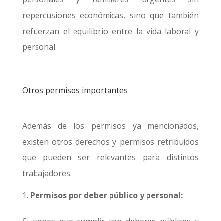
repercusiones económicas, sino que también
refuerzan el equilibrio entre la vida laboral y
personal.
Otros permisos importantes
Además de los permisos ya mencionados,
existen otros derechos y permisos retribuidos
que pueden ser relevantes para distintos
trabajadores:
Permisos por deber público y personal: