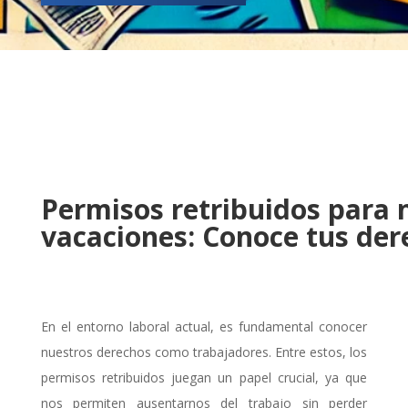
Permisos retribuidos para 
vacaciones: Conoce tus der
En el entorno laboral actual, es fundamental conocer
nuestros derechos como trabajadores. Entre estos, los
permisos retribuidos juegan un papel crucial, ya que
nos permiten ausentarnos del trabajo sin perder