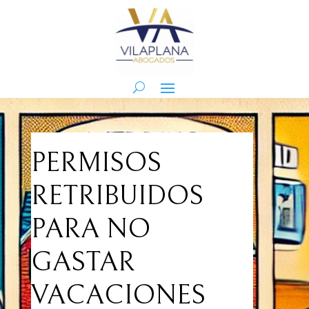
PERMISOS
RETRIBUIDOS
PARA NO
GASTAR
VACACIONES