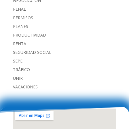
NEGOCIACIÓN
PENAL
PERMISOS
PLANES
PRODUCTIVIDAD
RENTA
SEGURIDAD SOCIAL
SEPE
TRÁFICO
UNIR
VACACIONES