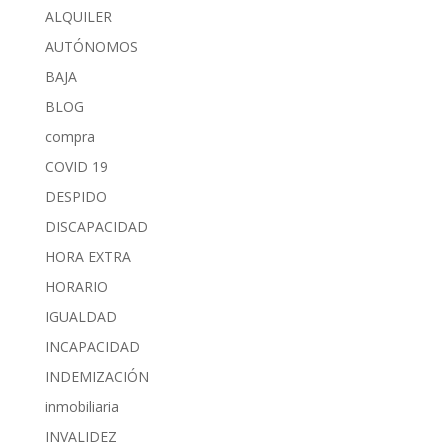
ALQUILER
AUTÓNOMOS
BAJA
BLOG
compra
COVID 19
DESPIDO
DISCAPACIDAD
HORA EXTRA
HORARIO
IGUALDAD
INCAPACIDAD
INDEMIZACIÓN
inmobiliaria
INVALIDEZ