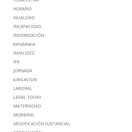
HORARIO
IGUALDAD
INCAPACIDAD
INDEMIZACIÓN
inmobiliaria
INVALIDEZ
IPA
JORNADA
JUBILACION
LABORAL
LEGAL TODAY
MATERNIDAD
MOBBING
MODIFICACIÓN SUSTANCIAL