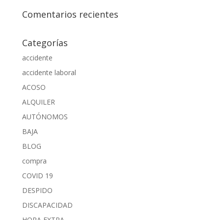
Comentarios recientes
Categorías
accidente
accidente laboral
ACOSO
ALQUILER
AUTÓNOMOS
BAJA
BLOG
compra
COVID 19
DESPIDO
DISCAPACIDAD
HORA EXTRA