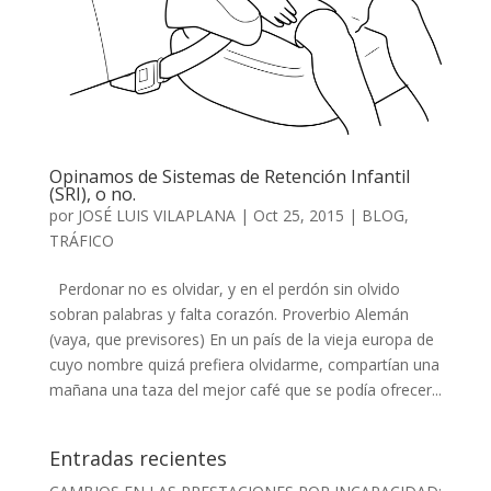
Opinamos de Sistemas de Retención Infantil
(SRI), o no.
por
JOSÉ LUIS VILAPLANA
|
Oct 25, 2015
|
BLOG
,
TRÁFICO
Perdonar no es olvidar, y en el perdón sin olvido
sobran palabras y falta corazón. Proverbio Alemán
(vaya, que previsores) En un país de la vieja europa de
cuyo nombre quizá prefiera olvidarme, compartían una
mañana una taza del mejor café que se podía ofrecer...
Entradas recientes