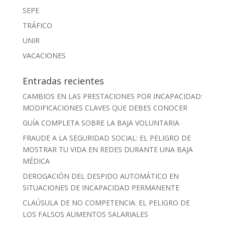
SEPE
TRÁFICO
UNIR
VACACIONES
Entradas recientes
CAMBIOS EN LAS PRESTACIONES POR INCAPACIDAD:
MODIFICACIONES CLAVES QUE DEBES CONOCER
GUÍA COMPLETA SOBRE LA BAJA VOLUNTARIA
FRAUDE A LA SEGURIDAD SOCIAL: EL PELIGRO DE
MOSTRAR TU VIDA EN REDES DURANTE UNA BAJA
MÉDICA
DEROGACIÓN DEL DESPIDO AUTOMÁTICO EN
SITUACIONES DE INCAPACIDAD PERMANENTE
CLAÚSULA DE NO COMPETENCIA: EL PELIGRO DE
LOS FALSOS AUMENTOS SALARIALES