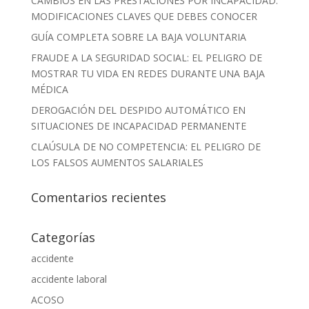
CAMBIOS EN LAS PRESTACIONES POR INCAPACIDAD:
MODIFICACIONES CLAVES QUE DEBES CONOCER
GUÍA COMPLETA SOBRE LA BAJA VOLUNTARIA
FRAUDE A LA SEGURIDAD SOCIAL: EL PELIGRO DE
MOSTRAR TU VIDA EN REDES DURANTE UNA BAJA
MÉDICA
DEROGACIÓN DEL DESPIDO AUTOMÁTICO EN
SITUACIONES DE INCAPACIDAD PERMANENTE
CLAÚSULA DE NO COMPETENCIA: EL PELIGRO DE
LOS FALSOS AUMENTOS SALARIALES
Comentarios recientes
Categorías
accidente
accidente laboral
ACOSO