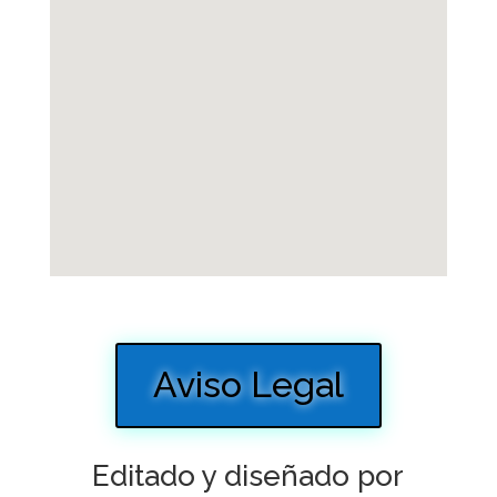
Aviso Legal
Editado y diseñado por