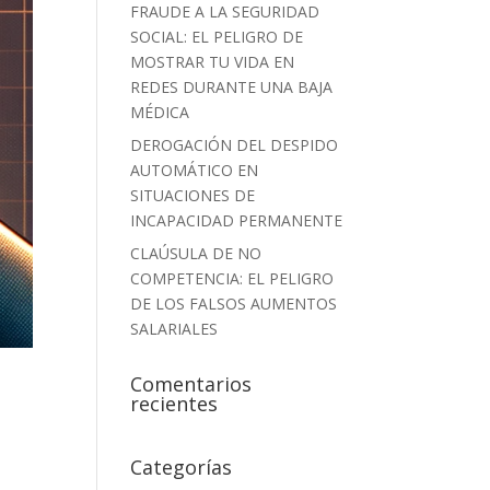
FRAUDE A LA SEGURIDAD
SOCIAL: EL PELIGRO DE
MOSTRAR TU VIDA EN
REDES DURANTE UNA BAJA
MÉDICA
DEROGACIÓN DEL DESPIDO
AUTOMÁTICO EN
SITUACIONES DE
INCAPACIDAD PERMANENTE
CLAÚSULA DE NO
COMPETENCIA: EL PELIGRO
DE LOS FALSOS AUMENTOS
SALARIALES
Comentarios
recientes
Categorías