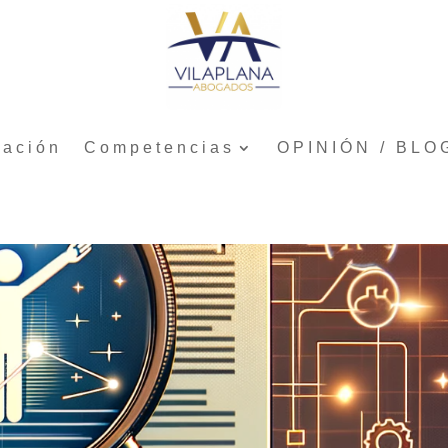
tación
Competencias
OPINIÓN / BLO