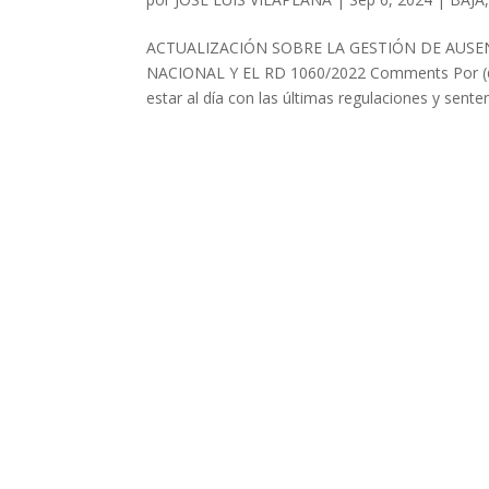
ACTUALIZACIÓN SOBRE LA GESTIÓN DE AUSEN
NACIONAL Y EL RD 1060/2022 Comments Por (@te
estar al día con las últimas regulaciones y senten