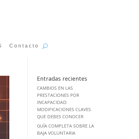
G
Contacto
Entradas recientes
CAMBIOS EN LAS
PRESTACIONES POR
INCAPACIDAD:
MODIFICACIONES CLAVES
QUE DEBES CONOCER
GUÍA COMPLETA SOBRE LA
BAJA VOLUNTARIA