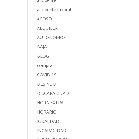
accidente
accidente laboral
ACOSO
ALQUILER
AUTÓNOMOS
BAJA
BLOG
compra
COVID 19
DESPIDO
DISCAPACIDAD
HORA EXTRA
HORARIO
IGUALDAD
INCAPACIDAD