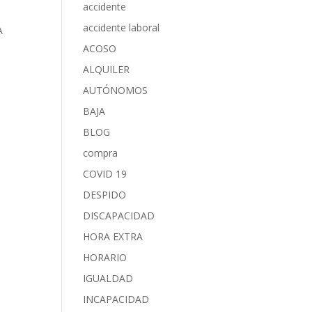
accidente
accidente laboral
A
ACOSO
ALQUILER
AUTÓNOMOS
BAJA
BLOG
compra
COVID 19
DESPIDO
DISCAPACIDAD
HORA EXTRA
HORARIO
IGUALDAD
INCAPACIDAD