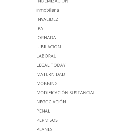
INDEMIZACIÓN
inmobiliaria
INVALIDEZ
IPA
JORNADA
JUBILACION
LABORAL
LEGAL TODAY
MATERNIDAD
MOBBING
MODIFICACIÓN SUSTANCIAL
NEGOCIACIÓN
PENAL
PERMISOS
PLANES