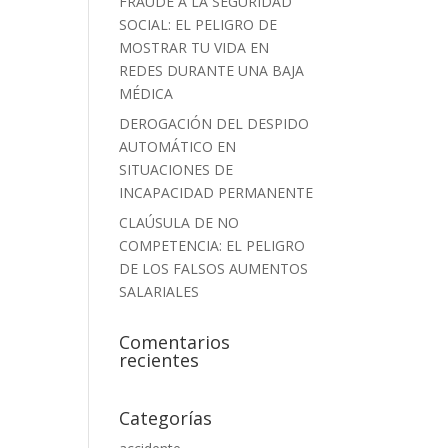
FRAUDE A LA SEGURIDAD
SOCIAL: EL PELIGRO DE
MOSTRAR TU VIDA EN
REDES DURANTE UNA BAJA
MÉDICA
DEROGACIÓN DEL DESPIDO
AUTOMÁTICO EN
SITUACIONES DE
INCAPACIDAD PERMANENTE
CLAÚSULA DE NO
COMPETENCIA: EL PELIGRO
DE LOS FALSOS AUMENTOS
SALARIALES
Comentarios
recientes
Categorías