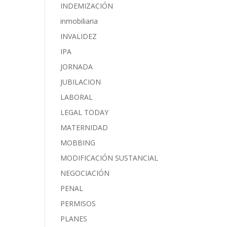
INDEMIZACIÓN
inmobiliaria
INVALIDEZ
IPA
JORNADA
JUBILACION
LABORAL
LEGAL TODAY
MATERNIDAD
MOBBING
MODIFICACIÓN SUSTANCIAL
NEGOCIACIÓN
PENAL
PERMISOS
PLANES