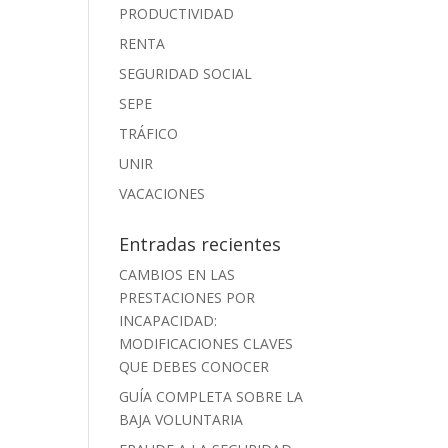
PRODUCTIVIDAD
RENTA
SEGURIDAD SOCIAL
SEPE
TRÁFICO
UNIR
VACACIONES
Entradas recientes
CAMBIOS EN LAS
PRESTACIONES POR
INCAPACIDAD:
MODIFICACIONES CLAVES
QUE DEBES CONOCER
GUÍA COMPLETA SOBRE LA
BAJA VOLUNTARIA