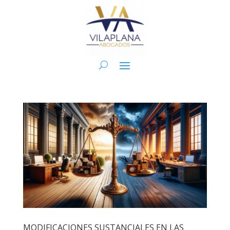
MODIFICACIONES SUSTANCIALES EN LAS