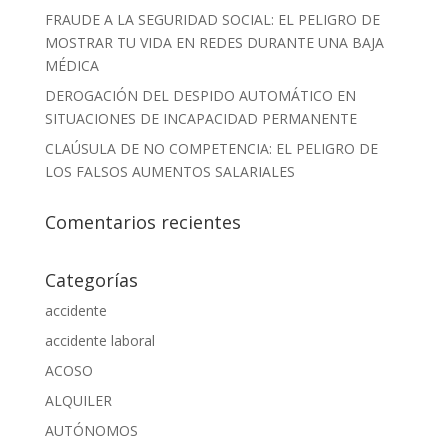
FRAUDE A LA SEGURIDAD SOCIAL: EL PELIGRO DE
MOSTRAR TU VIDA EN REDES DURANTE UNA BAJA
MÉDICA
DEROGACIÓN DEL DESPIDO AUTOMÁTICO EN
SITUACIONES DE INCAPACIDAD PERMANENTE
CLAÚSULA DE NO COMPETENCIA: EL PELIGRO DE
LOS FALSOS AUMENTOS SALARIALES
Comentarios recientes
Categorías
accidente
accidente laboral
ACOSO
ALQUILER
AUTÓNOMOS