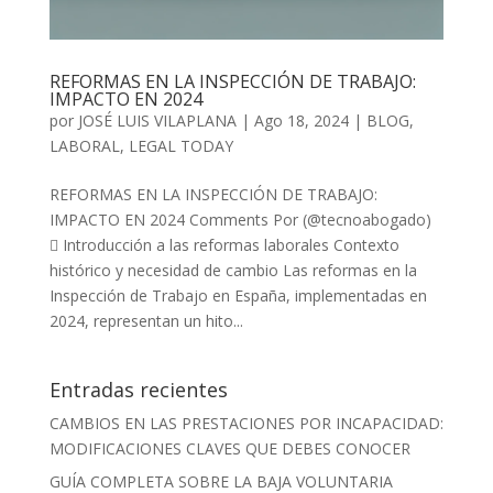
REFORMAS EN LA INSPECCIÓN DE TRABAJO:
IMPACTO EN 2024
por
JOSÉ LUIS VILAPLANA
|
Ago 18, 2024
|
BLOG
,
LABORAL
,
LEGAL TODAY
REFORMAS EN LA INSPECCIÓN DE TRABAJO:
IMPACTO EN 2024 Comments Por (@tecnoabogado)
 Introducción a las reformas laborales Contexto
histórico y necesidad de cambio Las reformas en la
Inspección de Trabajo en España, implementadas en
2024, representan un hito...
Entradas recientes
CAMBIOS EN LAS PRESTACIONES POR INCAPACIDAD:
MODIFICACIONES CLAVES QUE DEBES CONOCER
GUÍA COMPLETA SOBRE LA BAJA VOLUNTARIA