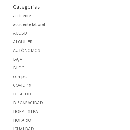
Categorías
accidente
accidente laboral
ACOSO
ALQUILER
AUTÓNOMOS
BAJA
BLOG
compra
COVID 19
DESPIDO
DISCAPACIDAD
HORA EXTRA
HORARIO
IGUALDAD