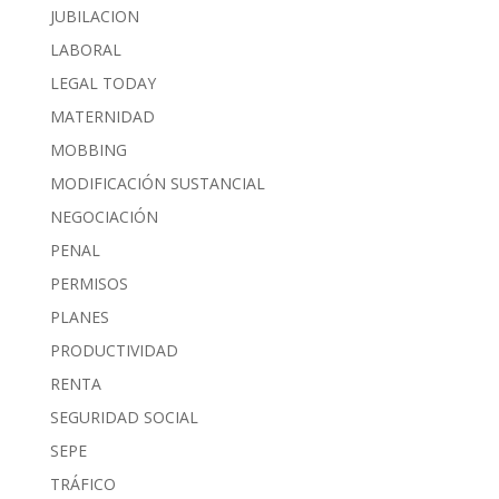
JUBILACION
LABORAL
LEGAL TODAY
MATERNIDAD
MOBBING
MODIFICACIÓN SUSTANCIAL
NEGOCIACIÓN
PENAL
PERMISOS
PLANES
PRODUCTIVIDAD
RENTA
SEGURIDAD SOCIAL
SEPE
TRÁFICO