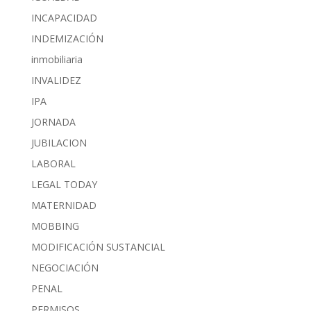
INCAPACIDAD
INDEMIZACIÓN
inmobiliaria
INVALIDEZ
IPA
JORNADA
JUBILACION
LABORAL
LEGAL TODAY
MATERNIDAD
MOBBING
MODIFICACIÓN SUSTANCIAL
NEGOCIACIÓN
PENAL
PERMISOS