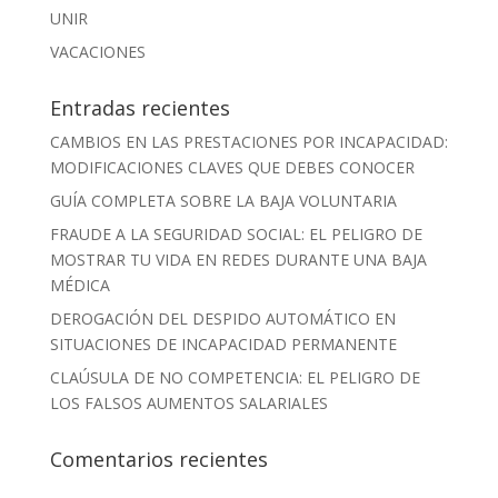
UNIR
VACACIONES
Entradas recientes
CAMBIOS EN LAS PRESTACIONES POR INCAPACIDAD:
MODIFICACIONES CLAVES QUE DEBES CONOCER
GUÍA COMPLETA SOBRE LA BAJA VOLUNTARIA
FRAUDE A LA SEGURIDAD SOCIAL: EL PELIGRO DE
MOSTRAR TU VIDA EN REDES DURANTE UNA BAJA
MÉDICA
DEROGACIÓN DEL DESPIDO AUTOMÁTICO EN
SITUACIONES DE INCAPACIDAD PERMANENTE
CLAÚSULA DE NO COMPETENCIA: EL PELIGRO DE
LOS FALSOS AUMENTOS SALARIALES
Comentarios recientes