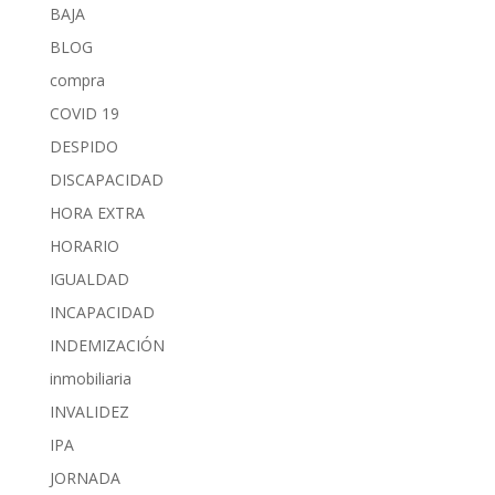
BAJA
BLOG
compra
COVID 19
DESPIDO
DISCAPACIDAD
HORA EXTRA
HORARIO
IGUALDAD
INCAPACIDAD
INDEMIZACIÓN
inmobiliaria
INVALIDEZ
IPA
JORNADA