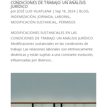
CONDICIONES DE TRABAJO: UN ANÁLISIS
JURÍDICO
por
JOSÉ LUIS VILAPLANA
|
Sep 16, 2024
|
BLOG
,
INDEMIZACIÓN
,
JORNADA
,
LABORAL
,
MODIFICACIÓN SUSTANCIAL
,
PERMISOS
MODIFICACIONES SUSTANCIALES EN LAS
CONDICIONES DE TRABAJO: UN ANÁLISIS JURÍDICO
Modificaciones sustanciales en las condiciones de
trabajo Las relaciones laborales son intrínsecamente
dinámicas y están sujetas a una constante evolución,
influenciadas por diversos...