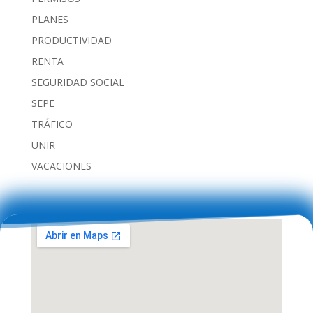
PLANES
PRODUCTIVIDAD
RENTA
SEGURIDAD SOCIAL
SEPE
TRÁFICO
UNIR
VACACIONES