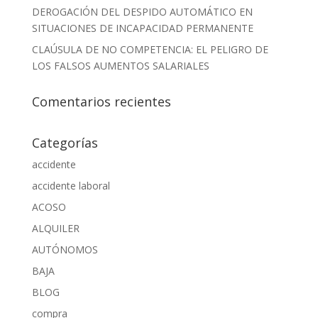
DEROGACIÓN DEL DESPIDO AUTOMÁTICO EN
SITUACIONES DE INCAPACIDAD PERMANENTE
CLAÚSULA DE NO COMPETENCIA: EL PELIGRO DE
LOS FALSOS AUMENTOS SALARIALES
Comentarios recientes
Categorías
accidente
accidente laboral
ACOSO
ALQUILER
AUTÓNOMOS
BAJA
BLOG
compra