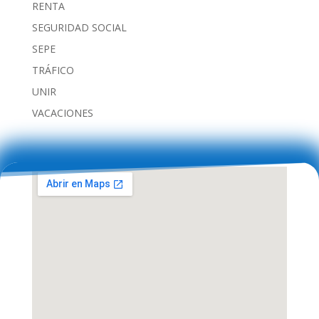
RENTA
SEGURIDAD SOCIAL
SEPE
TRÁFICO
UNIR
VACACIONES