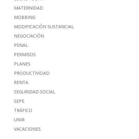
MATERNIDAD
MOBBING
MODIFICACIÓN SUSTANCIAL
NEGOCIACIÓN
PENAL
PERMISOS
PLANES
PRODUCTIVIDAD
RENTA
SEGURIDAD SOCIAL
SEPE
TRÁFICO
UNIR
VACACIONES