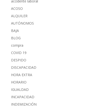
accidente laboral
ACOSO
ALQUILER
AUTÓNOMOS
BAJA
BLOG
compra
COVID 19
DESPIDO
DISCAPACIDAD
HORA EXTRA
HORARIO
IGUALDAD
INCAPACIDAD
INDEMIZACIÓN