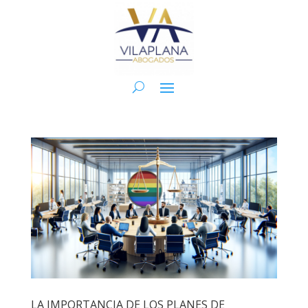
LA IMPORTANCIA DE LOS PLANES DE