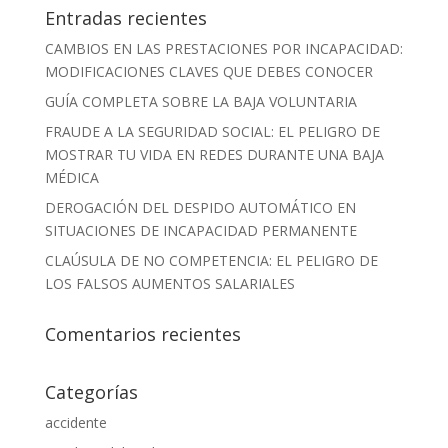
Entradas recientes
CAMBIOS EN LAS PRESTACIONES POR INCAPACIDAD:
MODIFICACIONES CLAVES QUE DEBES CONOCER
GUÍA COMPLETA SOBRE LA BAJA VOLUNTARIA
FRAUDE A LA SEGURIDAD SOCIAL: EL PELIGRO DE
MOSTRAR TU VIDA EN REDES DURANTE UNA BAJA
MÉDICA
DEROGACIÓN DEL DESPIDO AUTOMÁTICO EN
SITUACIONES DE INCAPACIDAD PERMANENTE
CLAÚSULA DE NO COMPETENCIA: EL PELIGRO DE
LOS FALSOS AUMENTOS SALARIALES
Comentarios recientes
Categorías
accidente