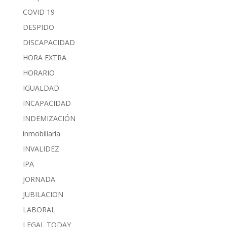
COVID 19
DESPIDO
DISCAPACIDAD
HORA EXTRA
HORARIO
IGUALDAD
INCAPACIDAD
INDEMIZACIÓN
inmobiliaria
INVALIDEZ
IPA
JORNADA
JUBILACION
LABORAL
LEGAL TODAY