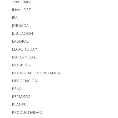
inmobiliaria
INVALIDEZ
IPA
JORNADA
JUBILACION
LABORAL
LEGAL TODAY
MATERNIDAD
MOBBING
MODIFICACIÓN SUSTANCIAL
NEGOCIACIÓN
PENAL
PERMISOS
PLANES
PRODUCTIVIDAD