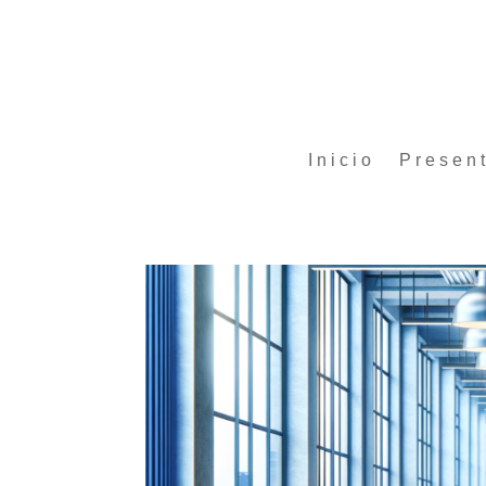
Inicio
Presen