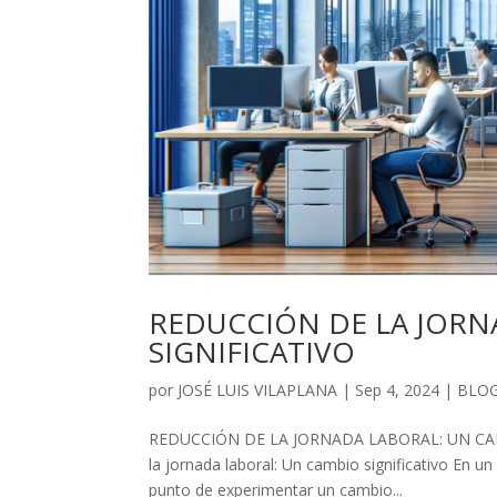
REDUCCIÓN DE LA JORN
SIGNIFICATIVO
por
JOSÉ LUIS VILAPLANA
|
Sep 4, 2024
|
BLO
REDUCCIÓN DE LA JORNADA LABORAL: UN CAM
la jornada laboral: Un cambio significativo En 
punto de experimentar un cambio...