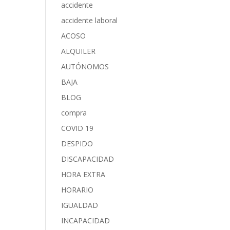
accidente
accidente laboral
ACOSO
ALQUILER
AUTÓNOMOS
BAJA
BLOG
compra
COVID 19
DESPIDO
DISCAPACIDAD
HORA EXTRA
HORARIO
IGUALDAD
INCAPACIDAD