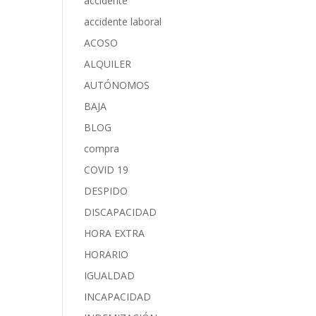
accidente
accidente laboral
ACOSO
ALQUILER
AUTÓNOMOS
BAJA
BLOG
compra
COVID 19
DESPIDO
DISCAPACIDAD
HORA EXTRA
HORARIO
IGUALDAD
INCAPACIDAD