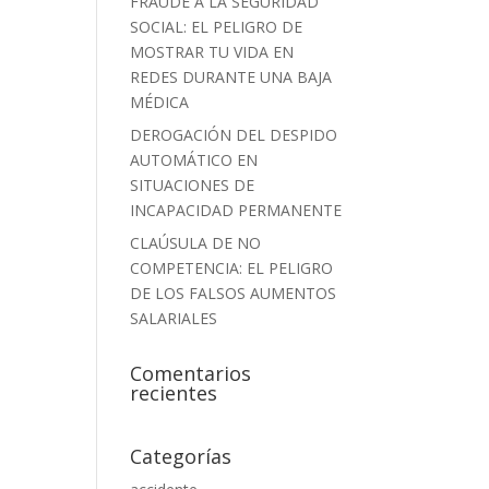
FRAUDE A LA SEGURIDAD
SOCIAL: EL PELIGRO DE
MOSTRAR TU VIDA EN
REDES DURANTE UNA BAJA
MÉDICA
DEROGACIÓN DEL DESPIDO
AUTOMÁTICO EN
SITUACIONES DE
INCAPACIDAD PERMANENTE
CLAÚSULA DE NO
COMPETENCIA: EL PELIGRO
DE LOS FALSOS AUMENTOS
SALARIALES
Comentarios
recientes
Categorías