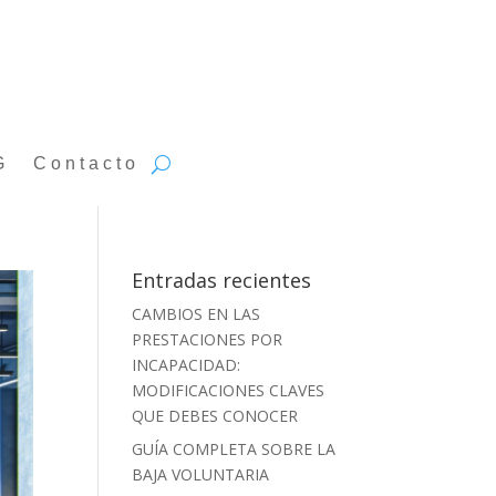
G
Contacto
Entradas recientes
CAMBIOS EN LAS
PRESTACIONES POR
INCAPACIDAD:
MODIFICACIONES CLAVES
QUE DEBES CONOCER
GUÍA COMPLETA SOBRE LA
BAJA VOLUNTARIA