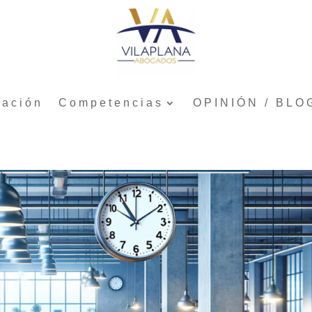
tación
Competencias
OPINIÓN / BLO