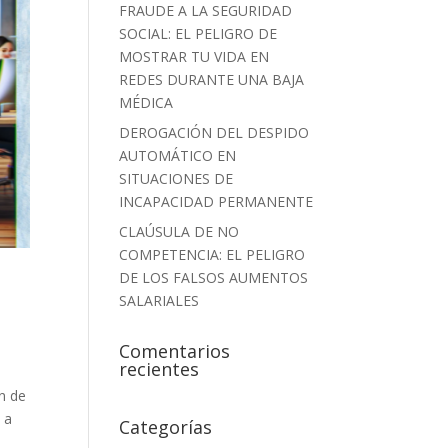
FRAUDE A LA SEGURIDAD
SOCIAL: EL PELIGRO DE
MOSTRAR TU VIDA EN
REDES DURANTE UNA BAJA
MÉDICA
DEROGACIÓN DEL DESPIDO
AUTOMÁTICO EN
SITUACIONES DE
INCAPACIDAD PERMANENTE
CLAÚSULA DE NO
COMPETENCIA: EL PELIGRO
DE LOS FALSOS AUMENTOS
SALARIALES
Comentarios
recientes
n de
 a
Categorías