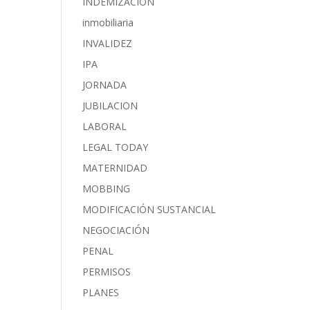
INDEMIZACIÓN
inmobiliaria
INVALIDEZ
IPA
JORNADA
JUBILACION
LABORAL
LEGAL TODAY
MATERNIDAD
MOBBING
MODIFICACIÓN SUSTANCIAL
NEGOCIACIÓN
PENAL
PERMISOS
PLANES