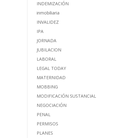
INDEMIZACIÓN
inmobiliaria
INVALIDEZ
IPA
JORNADA
JUBILACION
LABORAL
LEGAL TODAY
MATERNIDAD
MOBBING
MODIFICACIÓN SUSTANCIAL
NEGOCIACIÓN
PENAL
PERMISOS
PLANES