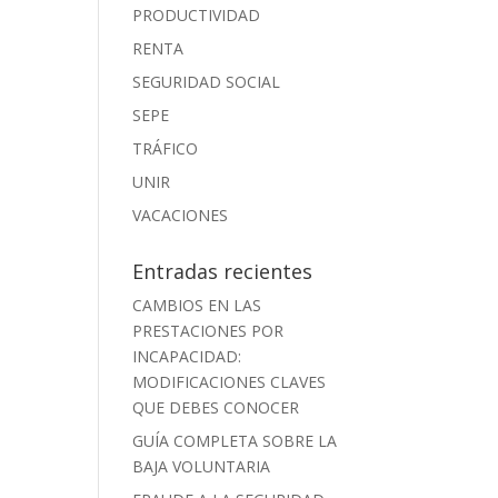
PRODUCTIVIDAD
RENTA
SEGURIDAD SOCIAL
SEPE
TRÁFICO
UNIR
VACACIONES
Entradas recientes
CAMBIOS EN LAS
PRESTACIONES POR
INCAPACIDAD:
MODIFICACIONES CLAVES
QUE DEBES CONOCER
GUÍA COMPLETA SOBRE LA
BAJA VOLUNTARIA