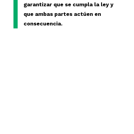
garantizar que se cumpla la ley y
que ambas partes actúen en
consecuencia.