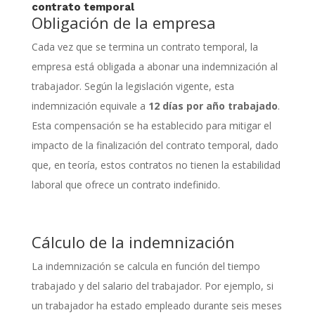
contrato temporal
Obligación de la empresa
Cada vez que se termina un contrato temporal, la
empresa está obligada a abonar una indemnización al
trabajador. Según la legislación vigente, esta
indemnización equivale a
12 días por año trabajado
.
Esta compensación se ha establecido para mitigar el
impacto de la finalización del contrato temporal, dado
que, en teoría, estos contratos no tienen la estabilidad
laboral que ofrece un contrato indefinido.
Cálculo de la indemnización
La indemnización se calcula en función del tiempo
trabajado y del salario del trabajador. Por ejemplo, si
un trabajador ha estado empleado durante seis meses