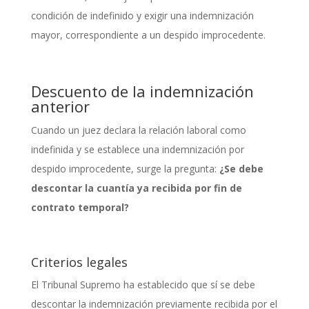
condición de indefinido y exigir una indemnización
mayor, correspondiente a un despido improcedente.
Descuento de la indemnización
anterior
Cuando un juez declara la relación laboral como
indefinida y se establece una indemnización por
despido improcedente, surge la pregunta:
¿Se debe
descontar la cuantía ya recibida por fin de
contrato temporal?
Criterios legales
El Tribunal Supremo ha establecido que sí se debe
descontar la indemnización previamente recibida por el