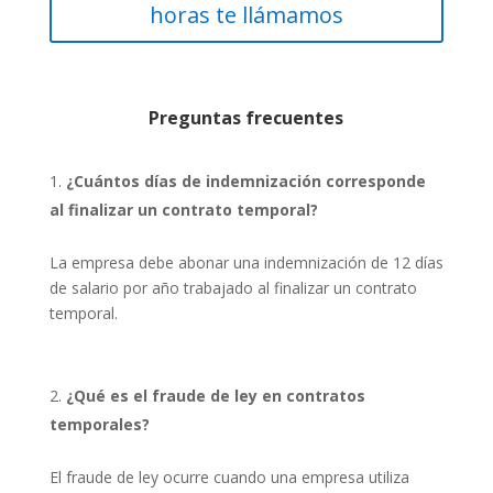
horas te llámamos
Preguntas frecuentes
¿Cuántos días de indemnización corresponde
al finalizar un contrato temporal?
La empresa debe abonar una indemnización de 12 días
de salario por año trabajado al finalizar un contrato
temporal.
¿Qué es el fraude de ley en contratos
temporales?
El fraude de ley ocurre cuando una empresa utiliza