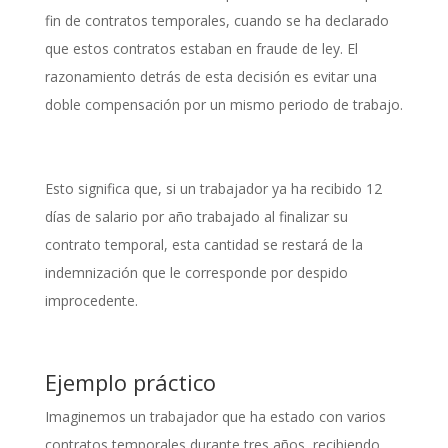
fin de contratos temporales, cuando se ha declarado
que estos contratos estaban en fraude de ley. El
razonamiento detrás de esta decisión es evitar una
doble compensación por un mismo periodo de trabajo.
Esto significa que, si un trabajador ya ha recibido 12
días de salario por año trabajado al finalizar su
contrato temporal, esta cantidad se restará de la
indemnización que le corresponde por despido
improcedente.
Ejemplo práctico
Imaginemos un trabajador que ha estado con varios
contratos temporales durante tres años, recibiendo