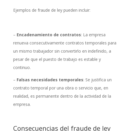
Ejemplos de fraude de ley pueden incluir:
–
Encadenamiento de contratos
: La empresa
renueva consecutivamente contratos temporales para
un mismo trabajador sin convertirlo en indefinido, a
pesar de que el puesto de trabajo es estable y
continuo.
–
Falsas necesidades temporales
: Se justifica un
contrato temporal por una obra o servicio que, en
realidad, es permanente dentro de la actividad de la
empresa.
Consecuencias del fraude de ley