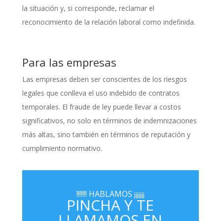
la situación y, si corresponde, reclamar el
reconocimiento de la relación laboral como indefinida.
Para las empresas
Las empresas deben ser conscientes de los riesgos
legales que conlleva el uso indebido de contratos
temporales. El fraude de ley puede llevar a costos
significativos, no solo en términos de indemnizaciones
más altas, sino también en términos de reputación y
cumplimiento normativo.
!!!!!!! HABLAMOS ¡¡¡¡¡¡¡
PINCHA Y TE
LLAMAMOS EN