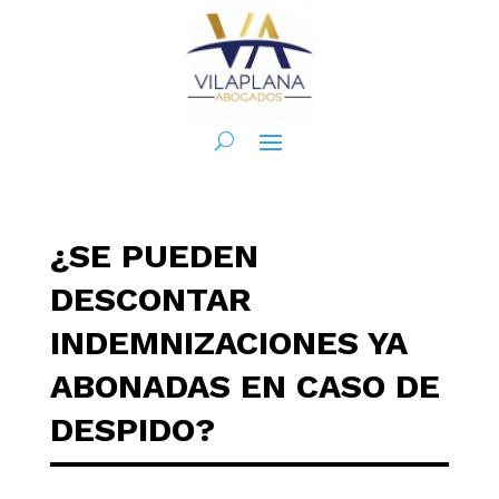
¿SE PUEDEN
DESCONTAR
INDEMNIZACIONES YA
ABONADAS EN CASO DE
DESPIDO?