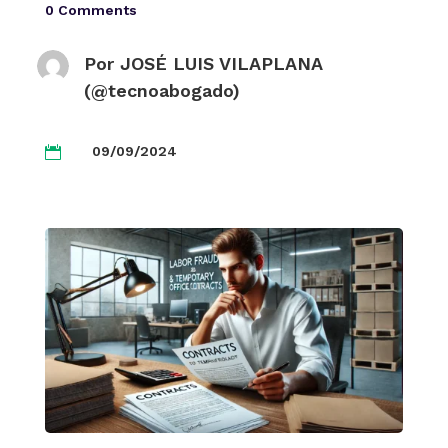
0 Comments
Por
JOSÉ LUIS VILAPLANA
(@tecnoabogado)
09/09/2024
