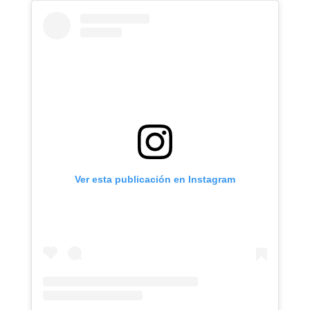
Ver esta publicación en Instagram