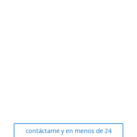
contáctame y en menos de 24