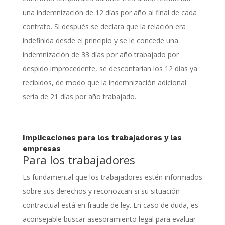
una indemnización de 12 días por año al final de cada
contrato. Si después se declara que la relación era
indefinida desde el principio y se le concede una
indemnización de 33 días por año trabajado por
despido improcedente, se descontarían los 12 días ya
recibidos, de modo que la indemnización adicional
sería de 21 días por año trabajado.
Implicaciones para los trabajadores y las
empresas
Para los trabajadores
Es fundamental que los trabajadores estén informados
sobre sus derechos y reconozcan si su situación
contractual está en fraude de ley. En caso de duda, es
aconsejable buscar asesoramiento legal para evaluar