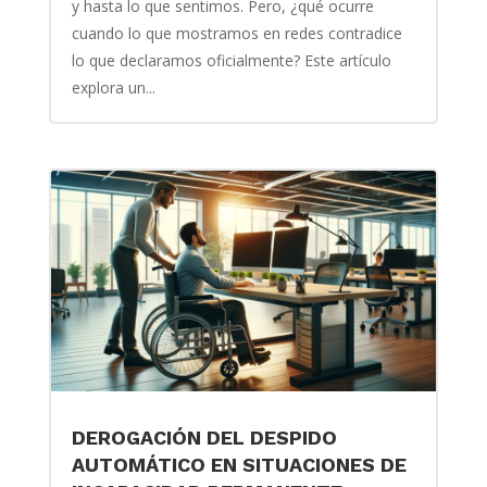
y hasta lo que sentimos. Pero, ¿qué ocurre
cuando lo que mostramos en redes contradice
lo que declaramos oficialmente? Este artículo
explora un...
DEROGACIÓN DEL DESPIDO
AUTOMÁTICO EN SITUACIONES DE