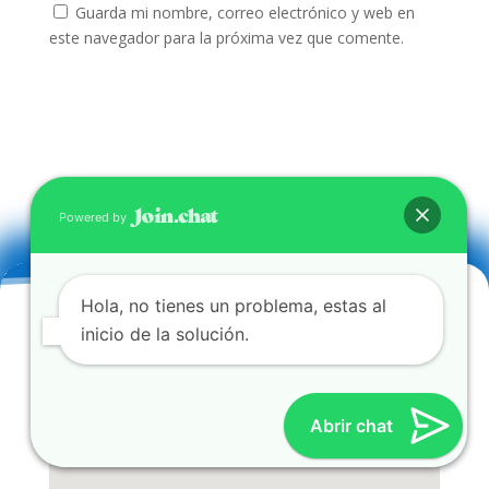
Guarda mi nombre, correo electrónico y web en
este navegador para la próxima vez que comente.
Powered by
Hola, no tienes un problema, estas al
inicio de la solución.
Abrir chat