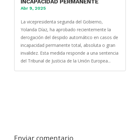
INCAPACIDAD PERMANENTE
Abr 9, 2025
La vicepresidenta segunda del Gobierno,
Yolanda Díaz, ha aprobado recientemente la
derogación del despido automático en casos de
incapacidad permanente total, absoluta o gran
invalidez. Esta medida responde a una sentencia
del Tribunal de Justicia de la Unión Europea...
Enviar comentario