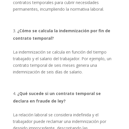
contratos temporales para cubrir necesidades
permanentes, incumpliendo la normativa laboral.
¿Cómo se calcula la indemnización por fin de
contrato temporal?
La indemnización se calcula en función del tiempo
trabajado y el salario del trabajador. Por ejemplo, un
contrato temporal de seis meses genera una
indemnización de seis días de salario.
¿Qué sucede si un contrato temporal se
declara en fraude de ley?
La relación laboral se considera indefinida y el
trabajador puede reclamar una indemnización por
despido improcedente, descontando las