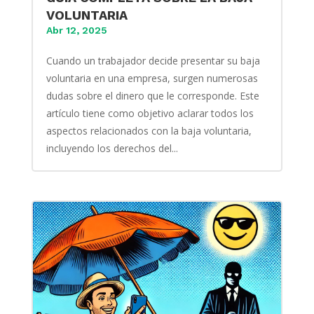
VOLUNTARIA
Abr 12, 2025
Cuando un trabajador decide presentar su baja
voluntaria en una empresa, surgen numerosas
dudas sobre el dinero que le corresponde. Este
artículo tiene como objetivo aclarar todos los
aspectos relacionados con la baja voluntaria,
incluyendo los derechos del...