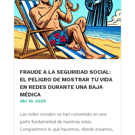
FRAUDE A LA SEGURIDAD SOCIAL:
EL PELIGRO DE MOSTRAR TU VIDA
EN REDES DURANTE UNA BAJA
MÉDICA
Abr 10, 2025
Las redes sociales se han convertido en una
parte fundamental de nuestras vidas.
Compartimos lo que hacemos, dónde estamos,