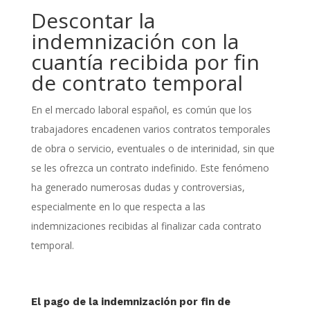
Descontar la
indemnización con la
cuantía recibida por fin
de contrato temporal
En el mercado laboral español, es común que los
trabajadores encadenen varios contratos temporales
de obra o servicio, eventuales o de interinidad, sin que
se les ofrezca un contrato indefinido. Este fenómeno
ha generado numerosas dudas y controversias,
especialmente en lo que respecta a las
indemnizaciones recibidas al finalizar cada contrato
temporal.
El pago de la indemnización por fin de