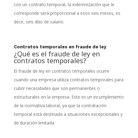
con un contrato temporal, la indemnización que le
corresponde será proporcional a esos seis meses, es
decir, seis días de salario.
Contratos temporales en fraude de ley
¿Qué es el fraude de ley en
contratos temporales?
El fraude de ley en contratos temporales ocurre
cuando una empresa utiliza contratos temporales para
cubrir necesidades que son permanentes o
estructurales en la empresa. Este es un incumplimiento
de la normativa laboral, ya que la contratación
temporal está destinada a situaciones excepcionales y
de duración limitada.