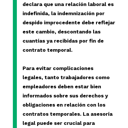
declara que una relación laboral es
indefinida, la indemnización por
despido improcedente debe reflejar
este cambio, descontando las
cuantías ya recibidas por fin de
contrato temporal.
Para evitar complicaciones
legales, tanto trabajadores como
empleadores deben estar bien
informados sobre sus derechos y
obligaciones en relación con los
contratos temporales. La asesoría
legal puede ser crucial para