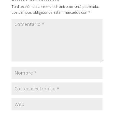
Tu dirección de correo electrónico no será publicada.
Los campos obligatorios están marcados con
*