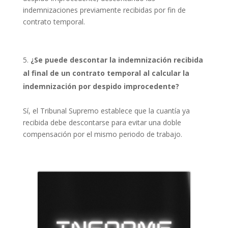
indemnizaciones previamente recibidas por fin de
contrato temporal.
¿Se puede descontar la indemnización recibida
al final de un contrato temporal al calcular la
indemnización por despido improcedente?
Sí, el Tribunal Supremo establece que la cuantía ya
recibida debe descontarse para evitar una doble
compensación por el mismo periodo de trabajo.