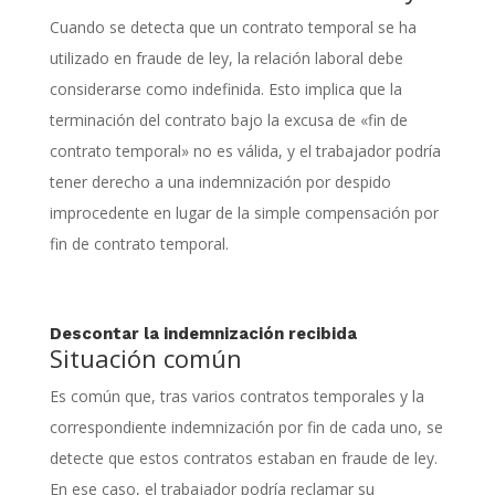
Cuando se detecta que un contrato temporal se ha
utilizado en fraude de ley, la relación laboral debe
considerarse como indefinida. Esto implica que la
terminación del contrato bajo la excusa de «fin de
contrato temporal» no es válida, y el trabajador podría
tener derecho a una indemnización por despido
improcedente en lugar de la simple compensación por
fin de contrato temporal.
Descontar la indemnización recibida
Situación común
Es común que, tras varios contratos temporales y la
correspondiente indemnización por fin de cada uno, se
detecte que estos contratos estaban en fraude de ley.
En ese caso, el trabajador podría reclamar su