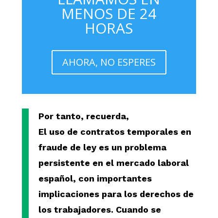
MENOS DE 24
HORAS
AHORA, NO ESPERES
Por tanto, recuerda,
El uso de contratos temporales en
fraude de ley es un problema
persistente en el mercado laboral
español, con importantes
implicaciones para los derechos de
los trabajadores. Cuando se