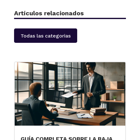
Artículos relacionados
Todas las categorias
GUÍA COMPLETA SOBRE LA BAJA